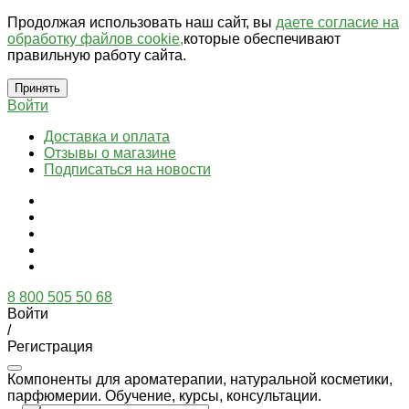
Продолжая использовать наш сайт, вы
даете согласие на
обработку файлов cookie,
которые обеспечивают
правильную работу сайта.
Принять
Войти
Доставка и оплата
Отзывы о магазине
Подписаться на новости
8 800 505 50 68
Войти
/
Регистрация
Компоненты для ароматерапии, натуральной косметики,
парфюмерии. Обучение, курсы, консультации.