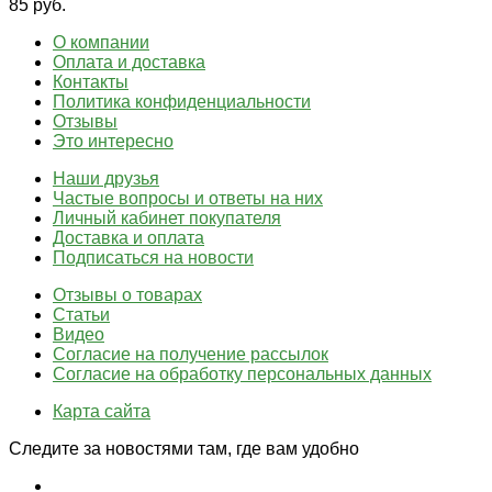
85 руб.
О компании
Оплата и доставка
Контакты
Политика конфиденциальности
Отзывы
Это интересно
Наши друзья
Частые вопросы и ответы на них
Личный кабинет покупателя
Доставка и оплата
Подписаться на новости
Отзывы о товарах
Статьи
Видео
Согласие на получение рассылок
Согласие на обработку персональных данных
Карта сайта
Следите за новостями там, где вам удобно