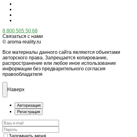
8 800 505 50 68
Связаться с нами
© aroma-reality.ru
Все материалы данного сайта являются объектами
авторского права. Запрещается копирование,
распространение или любое иное использование
информации без предварительного согласия
правообладателя
Наверх
Авторизация
Регистрация
Запомнить меня