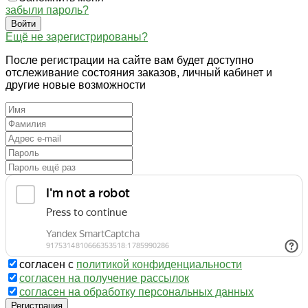
забыли пароль?
Войти
Ещё не зарегистрированы?
После регистрации на сайте вам будет доступно
отслеживание состояния заказов, личный кабинет и
другие новые возможности
согласен с
политикой конфиденциальности
согласен на получение рассылок
согласен на обработку персональных данных
Регистрация