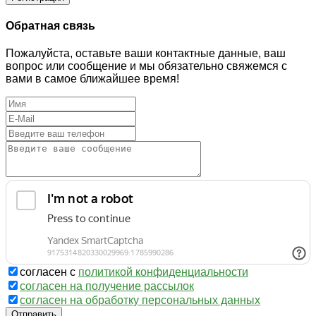
Обратная связь
Пожалуйста, оставьте ваши контактные данные, ваш
вопрос или сообщение и мы обязательно свяжемся с
вами в самое ближайшее время!
согласен с
политикой конфиденциальности
согласен на получение рассылок
согласен на обработку персональных данных
Отправить