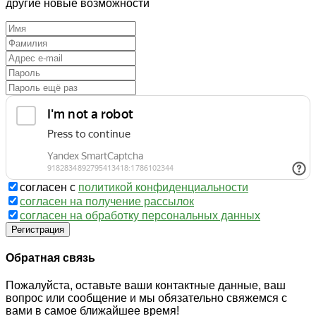
другие новые возможности
согласен с
политикой конфиденциальности
согласен на получение рассылок
согласен на обработку персональных данных
Регистрация
Обратная связь
Пожалуйста, оставьте ваши контактные данные, ваш
вопрос или сообщение и мы обязательно свяжемся с
вами в самое ближайшее время!