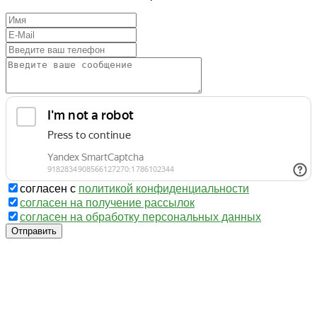
согласен с
политикой конфиденциальности
согласен на получение рассылок
согласен на обработку персональных данных
Отправить