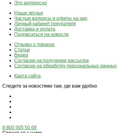
Это интересно
Наши друзья
Частые вопросы и ответы на них
Личный кабинет покупателя
Доставка и оплата
Подписаться на новости
Отзывы о товарах
Статьи
Видео
Согласие на получение рассылок
Согласие на обработку персональных данных
Карта сайта
Следите за новостями там, где вам удобно
8 800 505 50 68
Связаться с нами