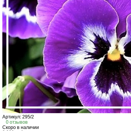
Артикул:
295/2
0 отзывов
Cкоро в наличии