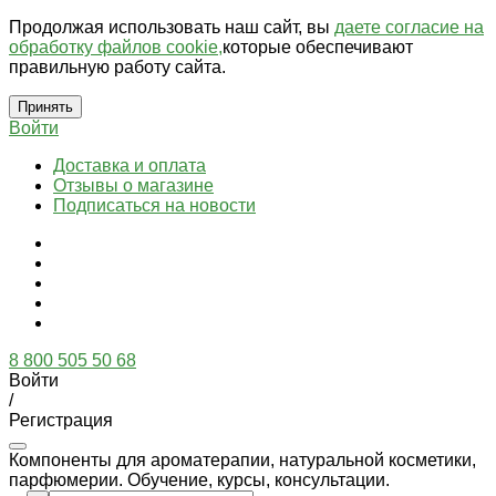
Продолжая использовать наш сайт, вы
даете согласие на
обработку файлов cookie,
которые обеспечивают
правильную работу сайта.
Принять
Войти
Доставка и оплата
Отзывы о магазине
Подписаться на новости
8 800 505 50 68
Войти
/
Регистрация
Компоненты для ароматерапии, натуральной косметики,
парфюмерии. Обучение, курсы, консультации.