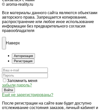
© aroma-reality.ru
Все материалы данного сайта являются объектами
авторского права. Запрещается копирование,
распространение или любое иное использование
информации без предварительного согласия
правообладателя
Наверх
Авторизация
Регистрация
Запомнить меня
забыли пароль?
Войти
Ещё не зарегистрированы?
После регистрации на сайте вам будет доступно
отслеживание состояния заказов, личный кабинет и