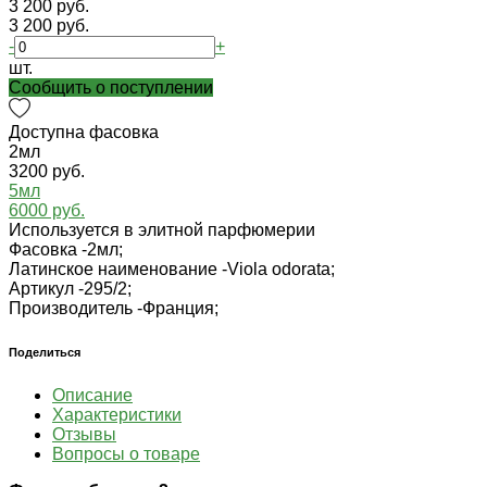
3 200 руб.
3 200 руб.
-
+
шт.
Cообщить о поступлении
Доступна фасовка
2мл
3200 руб.
5мл
6000 руб.
Используется в элитной парфюмерии
Фасовка -
2мл;
Латинское наименование -
Viola odorata;
Артикул -
295/2;
Производитель -
Франция;
Поделиться
Описание
Характеристики
Отзывы
Вопросы о товаре