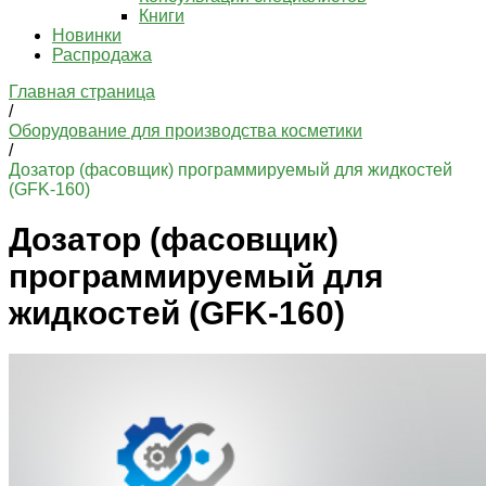
Книги
Новинки
Распродажа
Главная страница
/
Оборудование для производства косметики
/
Дозатор (фасовщик) программируемый для жидкостей
(GFK-160)
Дозатор (фасовщик)
программируемый для
жидкостей (GFK-160)