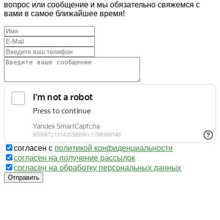
вопрос или сообщение и мы обязательно свяжемся с
вами в самое ближайшее время!
согласен с
политикой конфиденциальности
согласен на получение рассылок
согласен на обработку персональных данных
Отправить