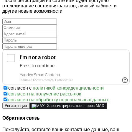
После регистрации на сайте вам будет доступно
отслеживание состояния заказов, личный кабинет и
другие новые возможности
согласен с
политикой конфиденциальности
согласен на получение рассылок
согласен на обработку персональных данных
Регистрация
Зарегистрироваться через MAX
Обратная связь
Пожалуйста, оставьте ваши контактные данные, ваш