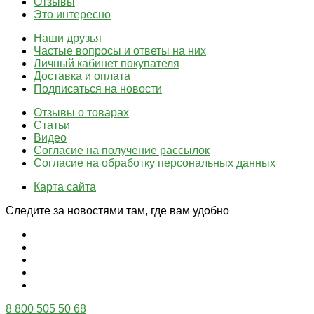
Отзывы
Это интересно
Наши друзья
Частые вопросы и ответы на них
Личный кабинет покупателя
Доставка и оплата
Подписаться на новости
Отзывы о товарах
Статьи
Видео
Согласие на получение рассылок
Согласие на обработку персональных данных
Карта сайта
Следите за новостями там, где вам удобно
8 800 505 50 68