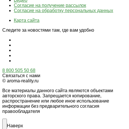
Видео
Согласие на получение рассылок
Согласие на обработку персональных данных
Карта сайта
Следите за новостями там, где вам удобно
8 800 505 50 68
Связаться с нами
© aroma-reality.ru
Все материалы данного сайта являются объектами
авторского права. Запрещается копирование,
распространение или любое иное использование
информации без предварительного согласия
правообладателя
Наверх