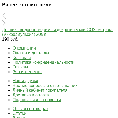
Ранее вы смотрели
Донник - водорастворимый докритический СО2 экстракт
(микроэмульсия) 20мл
190 руб.
О компании
Оплата и доставка
Контакты
Политика конфиденциальности
Отзывы
Это интересно
Наши друзья
Частые вопросы и ответы на них
Личный кабинет покупателя
Доставка и оплата
Подписаться на новости
Отзывы о товарах
Статьи