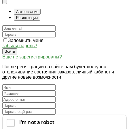
Авторизация
Регистрация
Запомнить меня
забыли пароль?
Войти
Ещё не зарегистрированы?
После регистрации на сайте вам будет доступно
отслеживание состояния заказов, личный кабинет и
другие новые возможности