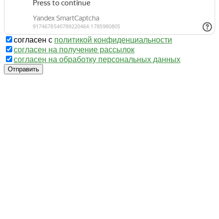
согласен с
политикой конфиденциальности
согласен на получение рассылок
согласен на обработку персональных данных
Отправить