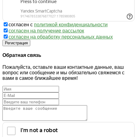
согласен с
политикой конфиденциальности
согласен на получение рассылок
согласен на обработку персональных данных
Регистрация
Обратная связь
Пожалуйста, оставьте ваши контактные данные, ваш
вопрос или сообщение и мы обязательно свяжемся с
вами в самое ближайшее время!