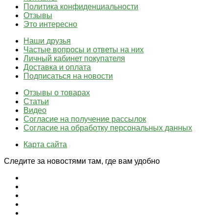
Политика конфиденциальности
Отзывы
Это интересно
Наши друзья
Частые вопросы и ответы на них
Личный кабинет покупателя
Доставка и оплата
Подписаться на новости
Отзывы о товарах
Статьи
Видео
Согласие на получение рассылок
Согласие на обработку персональных данных
Карта сайта
Следите за новостями там, где вам удобно