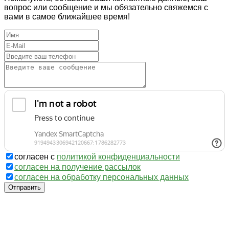
вопрос или сообщение и мы обязательно свяжемся с
вами в самое ближайшее время!
согласен с
политикой конфиденциальности
согласен на получение рассылок
согласен на обработку персональных данных
Отправить