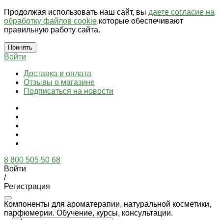
Продолжая использовать наш сайт, вы
даете согласие на
обработку файлов cookie,
которые обеспечивают
правильную работу сайта.
Принять
Войти
Доставка и оплата
Отзывы о магазине
Подписаться на новости
8 800 505 50 68
Войти
/
Регистрация
Компоненты для ароматерапии, натуральной косметики,
парфюмерии. Обучение, курсы, консультации.