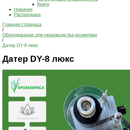
Книги
Новинки
Распродажа
Главная страница
/
Оборудование для производства косметики
/
Датер DY-8 люкс
Датер DY-8 люкс