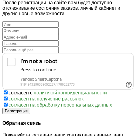
После регистрации на сайте вам будет доступно
отслеживание состояния заказов, личный кабинет и
другие новые возможности
согласен с
политикой конфиденциальности
согласен на получение рассылок
согласен на обработку персональных данных
Регистрация
Обратная связь
Пожалуйста, оставьте ваши контактные данные, ваш