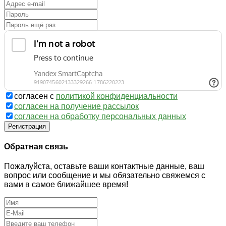
согласен с
политикой конфиденциальности
согласен на получение рассылок
согласен на обработку персональных данных
Регистрация
Обратная связь
Пожалуйста, оставьте ваши контактные данные, ваш
вопрос или сообщение и мы обязательно свяжемся с
вами в самое ближайшее время!