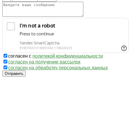
согласен с
политикой конфиденциальности
согласен на получение рассылок
согласен на обработку персональных данных
Отправить