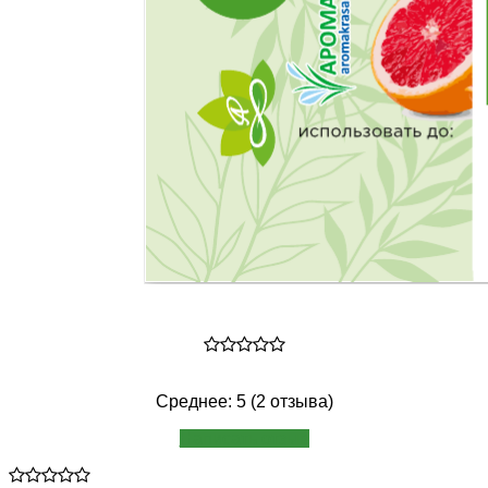
Среднее: 5 (2 отзыва)
Написать отзыв