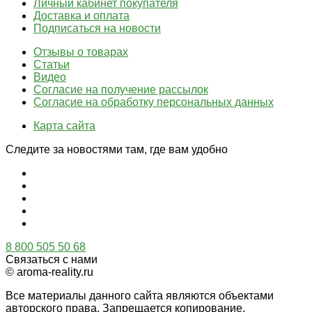
Личный кабинет покупателя
Доставка и оплата
Подписаться на новости
Отзывы о товарах
Статьи
Видео
Согласие на получение рассылок
Согласие на обработку персональных данных
Карта сайта
Следите за новостями там, где вам удобно
8 800 505 50 68
Связаться с нами
© aroma-reality.ru
Все материалы данного сайта являются объектами
авторского права. Запрещается копирование,