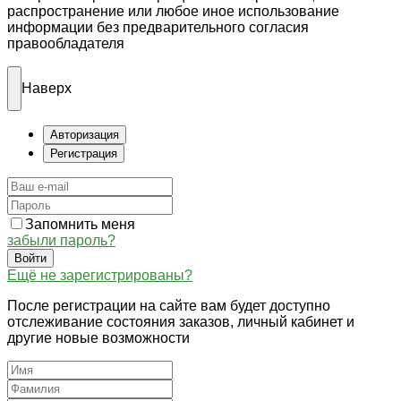
распространение или любое иное использование
информации без предварительного согласия
правообладателя
Наверх
Авторизация
Регистрация
Запомнить меня
забыли пароль?
Войти
Ещё не зарегистрированы?
После регистрации на сайте вам будет доступно
отслеживание состояния заказов, личный кабинет и
другие новые возможности