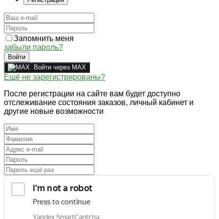
Запомнить меня
забыли пароль?
Войти
Войти через MAX
Ещё не зарегистрированы?
После регистрации на сайте вам будет доступно
отслеживание состояния заказов, личный кабинет и
другие новые возможности