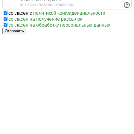
согласен с
политикой конфиденциальности
согласен на получение рассылок
согласен на обработку персональных данных
Отправить