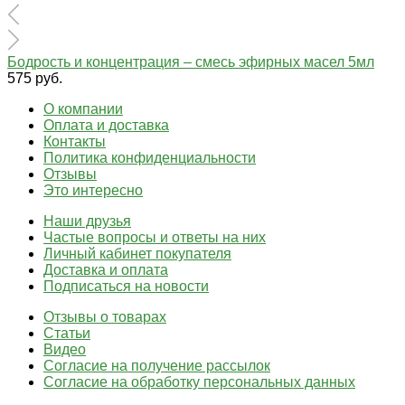
Бодрость и концентрация – смесь эфирных масел 5мл
575 руб.
О компании
Оплата и доставка
Контакты
Политика конфиденциальности
Отзывы
Это интересно
Наши друзья
Частые вопросы и ответы на них
Личный кабинет покупателя
Доставка и оплата
Подписаться на новости
Отзывы о товарах
Статьи
Видео
Согласие на получение рассылок
Согласие на обработку персональных данных