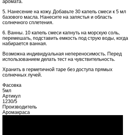
аромата.
5. Нанесение на кожу. Добавьте 30 капель смеси к 5 мл
базового масла. Нанесите на запястья и область
солнечного сплетения.
6. Ванны. 10 капель смеси капнуть на морскую соль,
перемешать, подставить емкость под струю воды, когда
набирается ванная.
Возможна индивидуальная непереносимость. Перед
использованием делать тест на чувствительность.
Хранить в герметичной таре без доступа прямых
солнечных лучей.
Фасовка
5мл
Артикул
1230/5
Производитель
Аромакраса