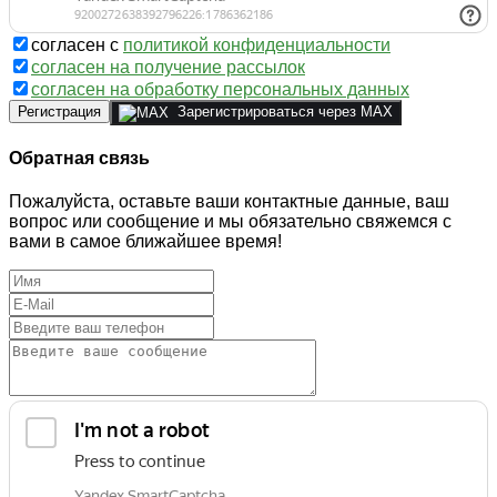
согласен с
политикой конфиденциальности
согласен на получение рассылок
согласен на обработку персональных данных
Регистрация
Зарегистрироваться через MAX
Обратная связь
Пожалуйста, оставьте ваши контактные данные, ваш
вопрос или сообщение и мы обязательно свяжемся с
вами в самое ближайшее время!