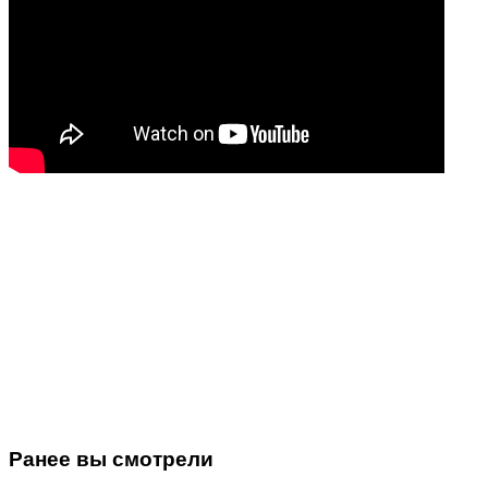
Ранее вы смотрели