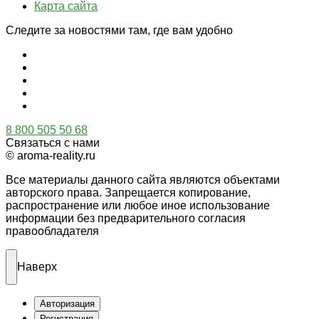
Карта сайта
Следите за новостями там, где вам удобно
8 800 505 50 68
Связаться с нами
© aroma-reality.ru
Все материалы данного сайта являются объектами
авторского права. Запрещается копирование,
распространение или любое иное использование
информации без предварительного согласия
правообладателя
Наверх
Авторизация
Регистрация