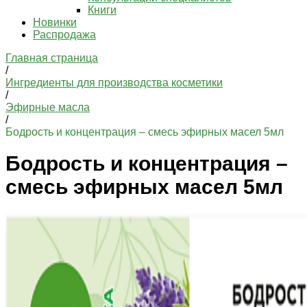
Книги
Новинки
Распродажа
Главная страница
/
Ингредиенты для производства косметики
/
Эфирные масла
/
Бодрость и концентрация – смесь эфирных масел 5мл
Бодрость и концентрация –
смесь эфирных масел 5мл