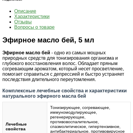
Описание
Характеристики
Отзывы
Вопросы о товаре
Эфирное масло бей, 5 мл
Эфирное масло бей
- одно из самых мощных
природных средств для тонизирования организма и
глубокого восстановления волос. Обладает пряным
согревающим ароматом, который несет просветление,
помогает справиться с депрессией и быстро устраняет
последствия длительного переутомления.
Комплексные лечебные свойства и характеристики
натурального эфирного масла бей
Тонизирующее, согревающее,
иммуномодулирующее,
регенерирующее,
противовоспалительное,
Лечебные
спазмолитическое, гипертензивное,
свойства
антибактериальное, противовирусное