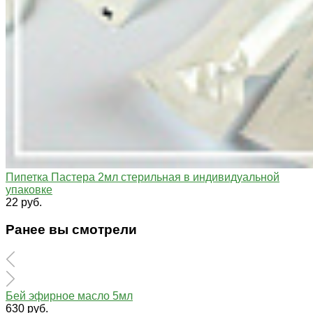
Пипетка Пастера 2мл стерильная в индивидуальной
упаковке
22 руб.
Ранее вы смотрели
Бей эфирное масло 5мл
630 руб.