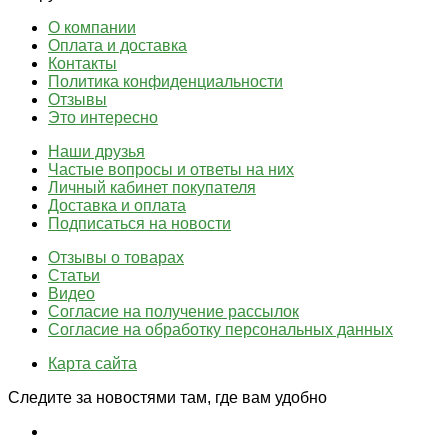
О компании
Оплата и доставка
Контакты
Политика конфиденциальности
Отзывы
Это интересно
Наши друзья
Частые вопросы и ответы на них
Личный кабинет покупателя
Доставка и оплата
Подписаться на новости
Отзывы о товарах
Статьи
Видео
Согласие на получение рассылок
Согласие на обработку персональных данных
Карта сайта
Следите за новостями там, где вам удобно