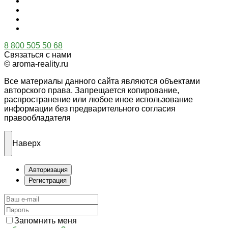
8 800 505 50 68
Связаться с нами
© aroma-reality.ru
Все материалы данного сайта являются объектами
авторского права. Запрещается копирование,
распространение или любое иное использование
информации без предварительного согласия
правообладателя
Наверх
Авторизация
Регистрация
Запомнить меня