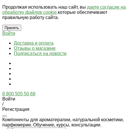
Продолжая использовать наш сайт, вы
даете согласие на
обработку файлов cookie,
которые обеспечивают
правильную работу сайта.
Принять
Войти
Доставка и оплата
Отзывы о магазине
Подписаться на новости
8 800 505 50 68
Войти
/
Регистрация
Компоненты для ароматерапии, натуральной косметики,
парфюмерии. Обучение, курсы, консультации.