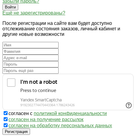
забыли пароль?
Войти
Ещё не зарегистрированы?
После регистрации на сайте вам будет доступно
отслеживание состояния заказов, личный кабинет и
другие новые возможности
согласен с
политикой конфиденциальности
согласен на получение рассылок
согласен на обработку персональных данных
Регистрация