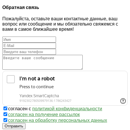
Обратная связь
Пожалуйста, оставьте ваши контактные данные, ваш
вопрос или сообщение и мы обязательно свяжемся с
вами в самое ближайшее время!
согласен с
политикой конфиденциальности
согласен на получение рассылок
согласен на обработку персональных данных
Отправить