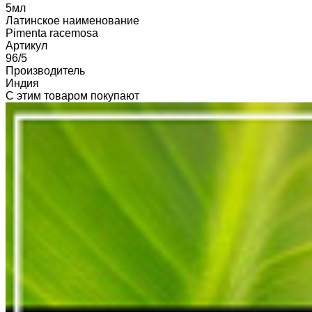
5мл
Латинское наименование
Pimenta racemosa
Артикул
96/5
Производитель
Индия
С этим товаром покупают