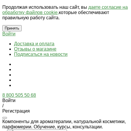
Продолжая использовать наш сайт, вы
даете согласие на
обработку файлов cookie,
которые обеспечивают
правильную работу сайта.
Принять
Войти
Доставка и оплата
Отзывы о магазине
Подписаться на новости
8 800 505 50 68
Войти
/
Регистрация
Компоненты для ароматерапии, натуральной косметики,
парфюмерии. Обучение, курсы, консультации.