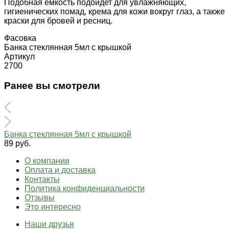
Подобная ёмкость подойдет для увлажняющих,
гигиенических помад, крема для кожи вокруг глаз, а также
краски для бровей и ресниц.
Фасовка
Банка стеклянная 5мл с крышкой
Артикул
2700
Ранее вы смотрели
Банка стеклянная 5мл с крышкой
89 руб.
О компании
Оплата и доставка
Контакты
Политика конфиденциальности
Отзывы
Это интересно
Наши друзья