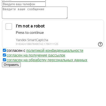
согласен с
политикой конфиденциальности
согласен на получение рассылок
согласен на обработку персональных данных
Отправить