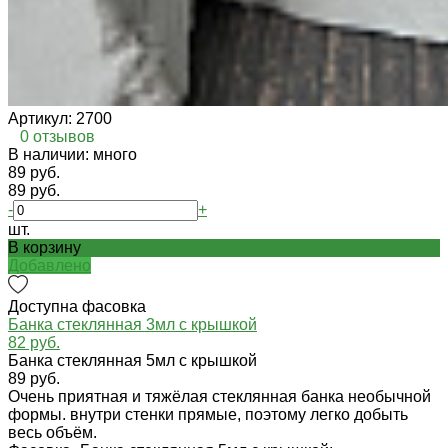
Артикул:
2700
0 отзывов
В наличии: много
89 руб.
89 руб.
-
+
шт.
В корзину
Добавлено
Доступна фасовка
Банка стеклянная 3мл с крышкой
82 руб.
Банка стеклянная 5мл с крышкой
89 руб.
Очень приятная и тяжёлая стеклянная банка необычной
формы. внутри стенки прямые, поэтому легко добыть
весь объём.