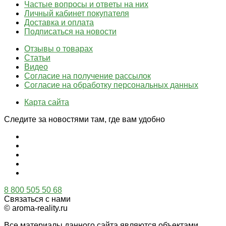
Частые вопросы и ответы на них
Личный кабинет покупателя
Доставка и оплата
Подписаться на новости
Отзывы о товарах
Статьи
Видео
Согласие на получение рассылок
Согласие на обработку персональных данных
Карта сайта
Следите за новостями там, где вам удобно
8 800 505 50 68
Связаться с нами
© aroma-reality.ru
Все материалы данного сайта являются объектами