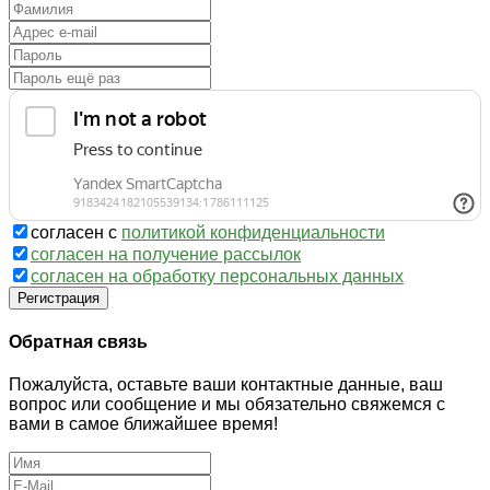
согласен с
политикой конфиденциальности
согласен на получение рассылок
согласен на обработку персональных данных
Регистрация
Обратная связь
Пожалуйста, оставьте ваши контактные данные, ваш
вопрос или сообщение и мы обязательно свяжемся с
вами в самое ближайшее время!