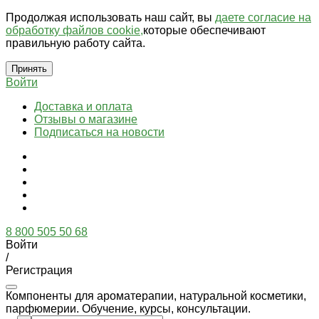
Продолжая использовать наш сайт, вы
даете согласие на
обработку файлов cookie,
которые обеспечивают
правильную работу сайта.
Принять
Войти
Доставка и оплата
Отзывы о магазине
Подписаться на новости
8 800 505 50 68
Войти
/
Регистрация
Компоненты для ароматерапии, натуральной косметики,
парфюмерии. Обучение, курсы, консультации.