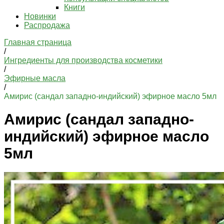
Книги
Новинки
Распродажа
Главная страница
/
Ингредиенты для производства косметики
/
Эфирные масла
/
Амирис (сандал западно-индийский) эфирное масло 5мл
Амирис (сандал западно-
индийский) эфирное масло
5мл