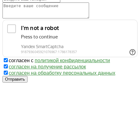
согласен с
политикой конфиденциальности
согласен на получение рассылок
согласен на обработку персональных данных
Отправить