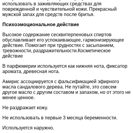
использовать в заживляющих средствах для
поврежденной и чувствительной кожи. Прекрасный
мужской запах для средств после бритья.
Психоэмоциональное действие
Высокое содержание сесквитерпеновых спиртов
обуславливает его успокаивающее, гармонизирующее
действие. Помогает при трудностях с засыпанием,
тревожности, раздражительности.Косметическое
действие
В парфюмерии используется как нижняя нота, фиксатор
аромата, древесная нота.
Амирис ассоциируется с фальсификацией эфирного
масла сандалового дерева. Не путайте, это совсем
другое масло с другим составом и запахом, но от этого не
менее ценное.
Не раздражает кожу.
Не использовать в первые 3 месяца беременности.
Используется наружно.