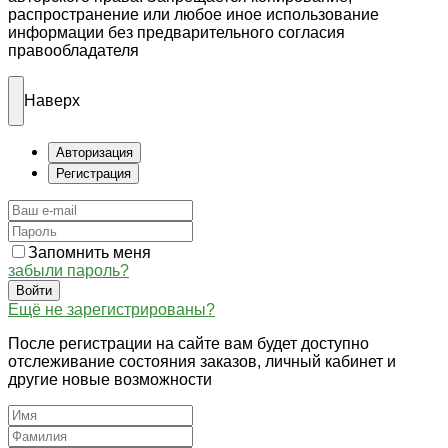
распространение или любое иное использование
информации без предварительного согласия
правообладателя
Наверх
Авторизация
Регистрация
Запомнить меня
забыли пароль?
Войти
Ещё не зарегистрированы?
После регистрации на сайте вам будет доступно
отслеживание состояния заказов, личный кабинет и
другие новые возможности