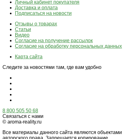
Личный кабинет покупателя
Доставка и оплата
Подписаться на новости
Отзывы о товарах
Статьи
Видео
Согласие на получение рассылок
Согласие на обработку персональных данных
Карта сайта
Следите за новостями там, где вам удобно
8 800 505 50 68
Связаться с нами
© aroma-reality.ru
Все материалы данного сайта являются объектами
авторского права. Запрещается копирование,