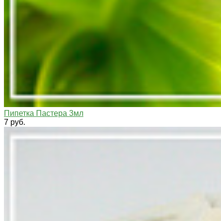
Пипетка Пастера 3мл
7 руб.