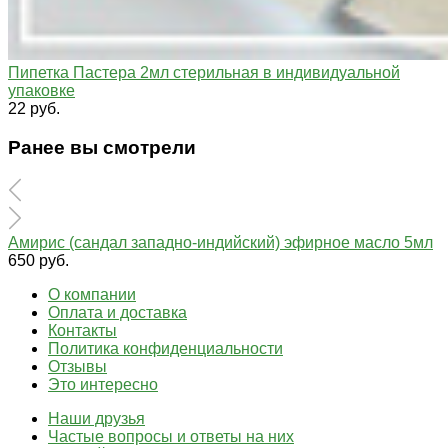
Пипетка Пастера 2мл стерильная в индивидуальной
упаковке
22 руб.
Ранее вы смотрели
Амирис (сандал западно-индийский) эфирное масло 5мл
650 руб.
О компании
Оплата и доставка
Контакты
Политика конфиденциальности
Отзывы
Это интересно
Наши друзья
Частые вопросы и ответы на них