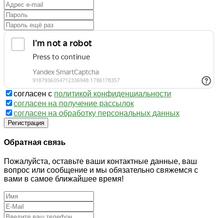
согласен с
политикой конфиденциальности
согласен на получение рассылок
согласен на обработку персональных данных
Регистрация
Обратная связь
Пожалуйста, оставьте ваши контактные данные, ваш
вопрос или сообщение и мы обязательно свяжемся с
вами в самое ближайшее время!