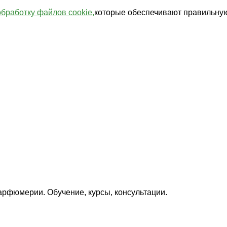
обработку файлов cookie,
которые обеспечивают правильную
арфюмерии. Обучение, курсы, консультации.