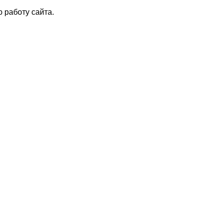
 работу сайта.