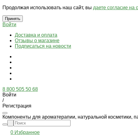
Продолжая использовать наш сайт, вы
даете согласие на 
Принять
Войти
Доставка и оплата
Отзывы о магазине
Подписаться на новости
8 800 505 50 68
Войти
/
Регистрация
Компоненты для ароматерапии, натуральной косметики, п
0
Избранное