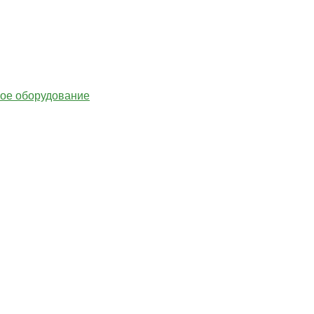
гое оборудование