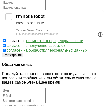
согласен с
политикой конфиденциальности
согласен на получение рассылок
согласен на обработку персональных данных
Регистрация
Обратная связь
Пожалуйста, оставьте ваши контактные данные, ваш
вопрос или сообщение и мы обязательно свяжемся с
вами в самое ближайшее время!