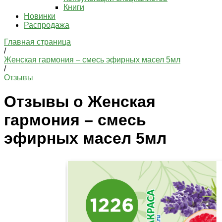
Книги
Новинки
Распродажа
Главная страница
/
Женская гармония – смесь эфирных масел 5мл
/
Отзывы
Отзывы о Женская
гармония – смесь
эфирных масел 5мл