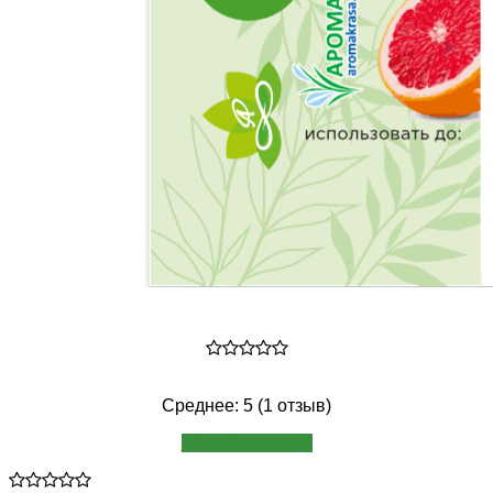
Среднее: 5 (1 отзыв)
Написать отзыв