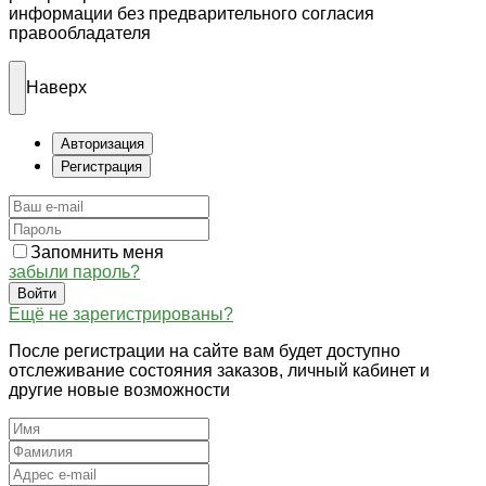
информации без предварительного согласия
правообладателя
Наверх
Авторизация
Регистрация
Запомнить меня
забыли пароль?
Войти
Ещё не зарегистрированы?
После регистрации на сайте вам будет доступно
отслеживание состояния заказов, личный кабинет и
другие новые возможности