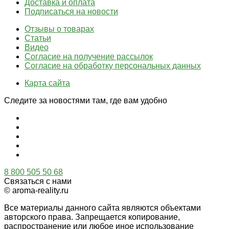
Доставка и оплата
Подписаться на новости
Отзывы о товарах
Статьи
Видео
Согласие на получение рассылок
Согласие на обработку персональных данных
Карта сайта
Следите за новостями там, где вам удобно
8 800 505 50 68
Связаться с нами
© aroma-reality.ru
Все материалы данного сайта являются объектами
авторского права. Запрещается копирование,
распространение или любое иное использование