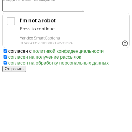
согласен с
политикой конфиденциальности
согласен на получение рассылок
согласен на обработку персональных данных
Отправить