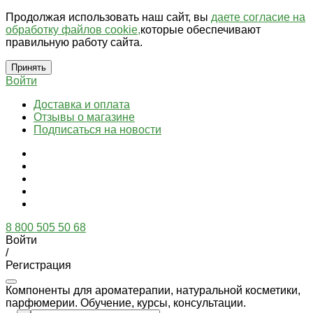
Продолжая использовать наш сайт, вы
даете согласие на
обработку файлов cookie,
которые обеспечивают
правильную работу сайта.
Принять
Войти
Доставка и оплата
Отзывы о магазине
Подписаться на новости
8 800 505 50 68
Войти
/
Регистрация
Компоненты для ароматерапии, натуральной косметики,
парфюмерии. Обучение, курсы, консультации.