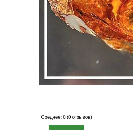
Среднее: 0 (0 отзывов)
Написать отзыв