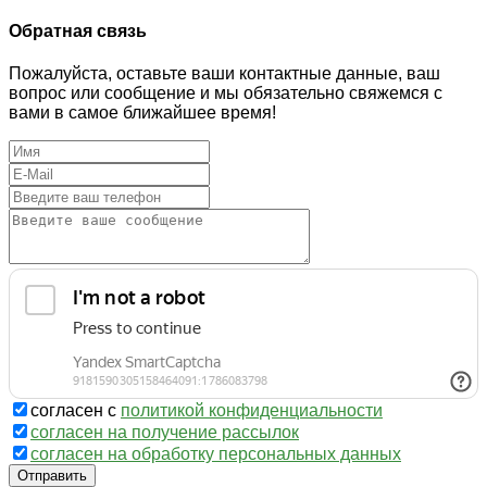
Обратная связь
Пожалуйста, оставьте ваши контактные данные, ваш
вопрос или сообщение и мы обязательно свяжемся с
вами в самое ближайшее время!
согласен с
политикой конфиденциальности
согласен на получение рассылок
согласен на обработку персональных данных
Отправить