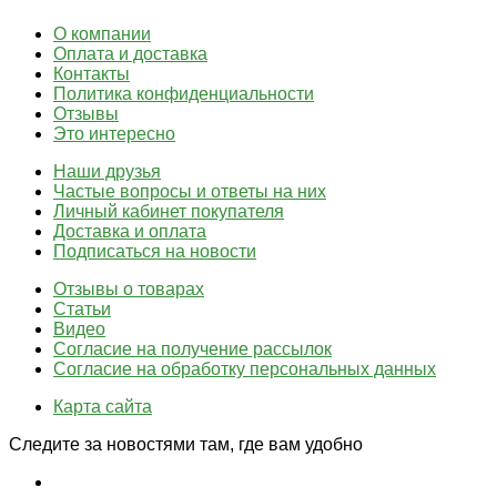
О компании
Оплата и доставка
Контакты
Политика конфиденциальности
Отзывы
Это интересно
Наши друзья
Частые вопросы и ответы на них
Личный кабинет покупателя
Доставка и оплата
Подписаться на новости
Отзывы о товарах
Статьи
Видео
Согласие на получение рассылок
Согласие на обработку персональных данных
Карта сайта
Следите за новостями там, где вам удобно