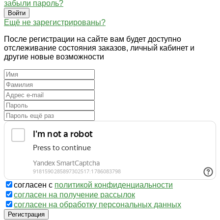
забыли пароль?
Войти
Ещё не зарегистрированы?
После регистрации на сайте вам будет доступно
отслеживание состояния заказов, личный кабинет и
другие новые возможности
согласен с
политикой конфиденциальности
согласен на получение рассылок
согласен на обработку персональных данных
Регистрация