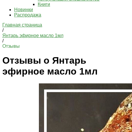
Книги
Новинки
Распродажа
Главная страница
/
Янтарь эфирное масло 1мл
/
Отзывы
Отзывы о Янтарь
эфирное масло 1мл