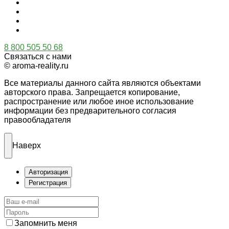
8 800 505 50 68
Связаться с нами
© aroma-reality.ru
Все материалы данного сайта являются объектами
авторского права. Запрещается копирование,
распространение или любое иное использование
информации без предварительного согласия
правообладателя
Наверх
Авторизация
Регистрация
Запомнить меня