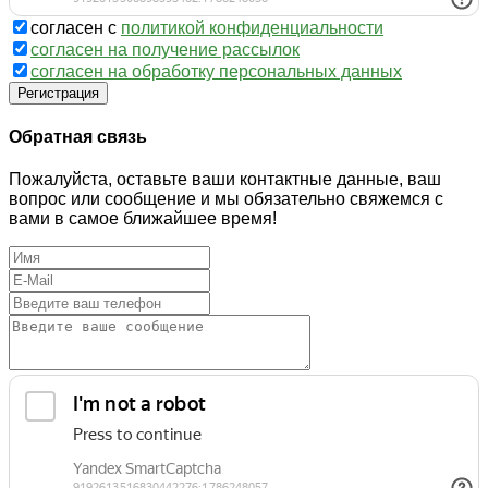
согласен с
политикой конфиденциальности
согласен на получение рассылок
согласен на обработку персональных данных
Регистрация
Обратная связь
Пожалуйста, оставьте ваши контактные данные, ваш
вопрос или сообщение и мы обязательно свяжемся с
вами в самое ближайшее время!