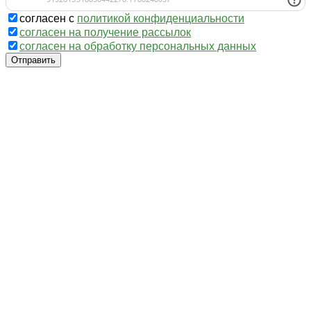
согласен с
политикой конфиденциальности
согласен на получение рассылок
согласен на обработку персональных данных
Отправить