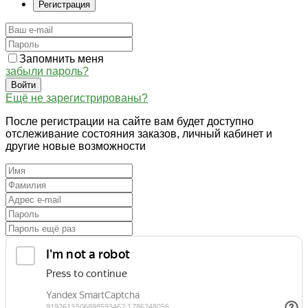
Регистрация
Запомнить меня
забыли пароль?
Войти
Ещё не зарегистрированы?
После регистрации на сайте вам будет доступно
отслеживание состояния заказов, личный кабинет и
другие новые возможности