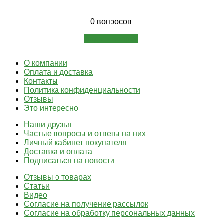
0 вопросов
Задать вопрос
О компании
Оплата и доставка
Контакты
Политика конфиденциальности
Отзывы
Это интересно
Наши друзья
Частые вопросы и ответы на них
Личный кабинет покупателя
Доставка и оплата
Подписаться на новости
Отзывы о товарах
Статьи
Видео
Согласие на получение рассылок
Согласие на обработку персональных данных