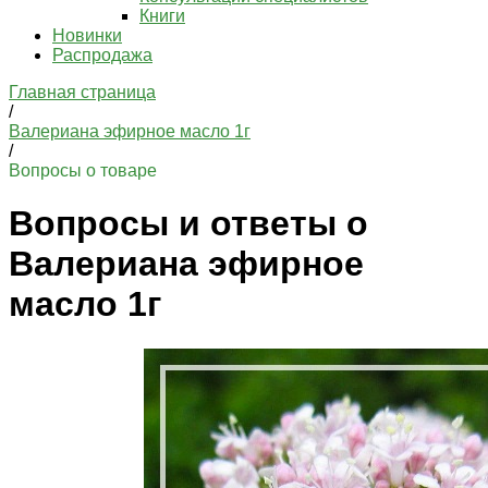
Книги
Новинки
Распродажа
Главная страница
/
Валериана эфирное масло 1г
/
Вопросы о товаре
Вопросы и ответы о
Валериана эфирное
масло 1г