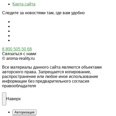
Карта сайта
Следите за новостями там, где вам удобно
8 800 505 50 68
Связаться с нами
© aroma-reality.ru
Все материалы данного сайта являются объектами
авторского права. Запрещается копирование,
распространение или любое иное использование
информации без предварительного согласия
правообладателя
Наверх
Авторизация