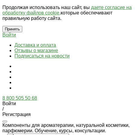
Продолжая использовать наш сайт, вы
даете согласие на
обработку файлов cookie,
которые обеспечивают
правильную работу сайта.
Принять
Войти
Доставка и оплата
Отзывы о магазине
Подписаться на новости
8 800 505 50 68
Войти
/
Регистрация
Компоненты для ароматерапии, натуральной косметики,
парфюмерии. Обучение, курсы, консультации.