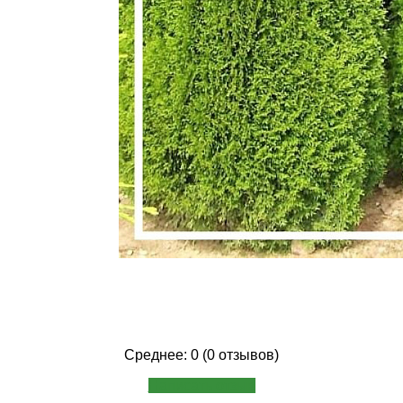
Среднее: 0 (0 отзывов)
Написать отзыв