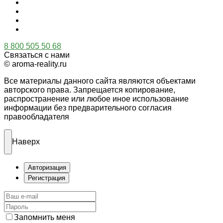
8 800 505 50 68
Связаться с нами
© aroma-reality.ru
Все материалы данного сайта являются объектами
авторского права. Запрещается копирование,
распространение или любое иное использование
информации без предварительного согласия
правообладателя
Наверх
Авторизация
Регистрация
Запомнить меня