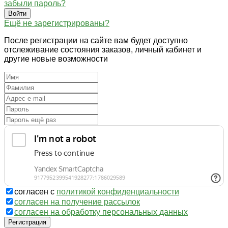
забыли пароль?
Войти
Ещё не зарегистрированы?
После регистрации на сайте вам будет доступно
отслеживание состояния заказов, личный кабинет и
другие новые возможности
согласен с
политикой конфиденциальности
согласен на получение рассылок
согласен на обработку персональных данных
Регистрация