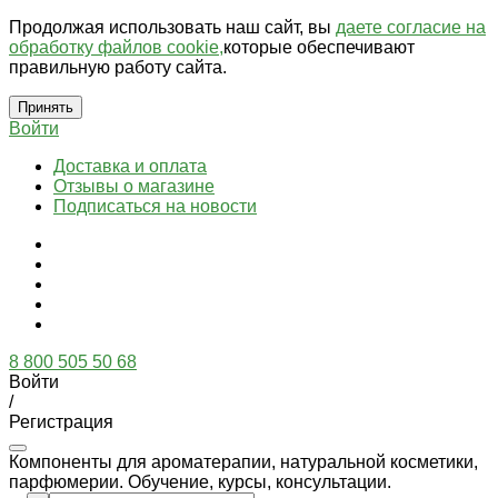
Продолжая использовать наш сайт, вы
даете согласие на
обработку файлов cookie,
которые обеспечивают
правильную работу сайта.
Принять
Войти
Доставка и оплата
Отзывы о магазине
Подписаться на новости
8 800 505 50 68
Войти
/
Регистрация
Компоненты для ароматерапии, натуральной косметики,
парфюмерии. Обучение, курсы, консультации.