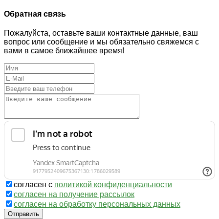
Обратная связь
Пожалуйста, оставьте ваши контактные данные, ваш
вопрос или сообщение и мы обязательно свяжемся с
вами в самое ближайшее время!
согласен с
политикой конфиденциальности
согласен на получение рассылок
согласен на обработку персональных данных
Отправить