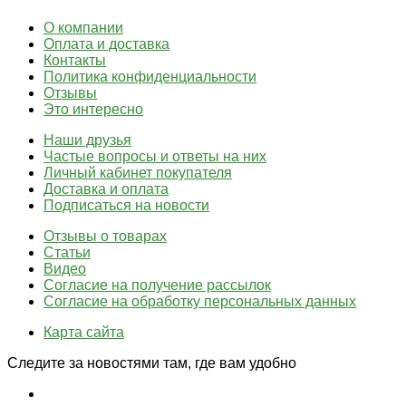
О компании
Оплата и доставка
Контакты
Политика конфиденциальности
Отзывы
Это интересно
Наши друзья
Частые вопросы и ответы на них
Личный кабинет покупателя
Доставка и оплата
Подписаться на новости
Отзывы о товарах
Статьи
Видео
Согласие на получение рассылок
Согласие на обработку персональных данных
Карта сайта
Следите за новостями там, где вам удобно