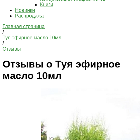
Книги
Новинки
Распродажа
Главная страница
/
Туя эфирное масло 10мл
/
Отзывы
Отзывы о Туя эфирное
масло 10мл