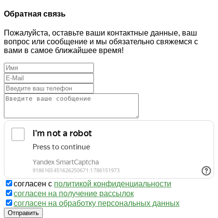
Обратная связь
Пожалуйста, оставьте ваши контактные данные, ваш
вопрос или сообщение и мы обязательно свяжемся с
вами в самое ближайшее время!
согласен с
политикой конфиденциальности
согласен на получение рассылок
согласен на обработку персональных данных
Отправить