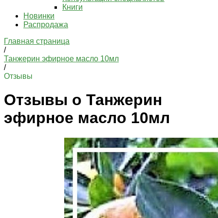
Книги
Новинки
Распродажа
Главная страница
/
Танжерин эфирное масло 10мл
/
Отзывы
Отзывы о Танжерин
эфирное масло 10мл