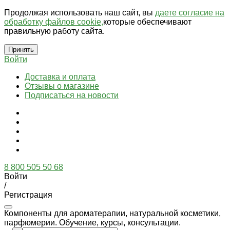
Продолжая использовать наш сайт, вы
даете согласие на
обработку файлов cookie,
которые обеспечивают
правильную работу сайта.
Принять
Войти
Доставка и оплата
Отзывы о магазине
Подписаться на новости
8 800 505 50 68
Войти
/
Регистрация
Компоненты для ароматерапии, натуральной косметики,
парфюмерии. Обучение, курсы, консультации.