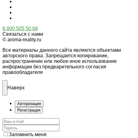
8 800 505 50 68
Связаться с нами
© aroma-reality.ru
Все материалы данного сайта являются объектами
авторского права. Запрещается копирование,
распространение или любое иное использование
информации без предварительного согласия
правообладателя
Наверх
Авторизация
Регистрация
Запомнить меня