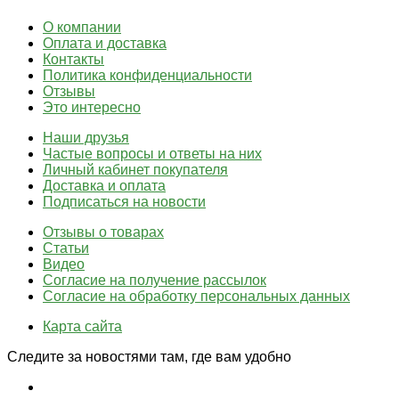
О компании
Оплата и доставка
Контакты
Политика конфиденциальности
Отзывы
Это интересно
Наши друзья
Частые вопросы и ответы на них
Личный кабинет покупателя
Доставка и оплата
Подписаться на новости
Отзывы о товарах
Статьи
Видео
Согласие на получение рассылок
Согласие на обработку персональных данных
Карта сайта
Следите за новостями там, где вам удобно