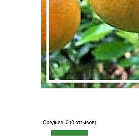
Среднее: 0 (0 отзывов)
Написать отзыв