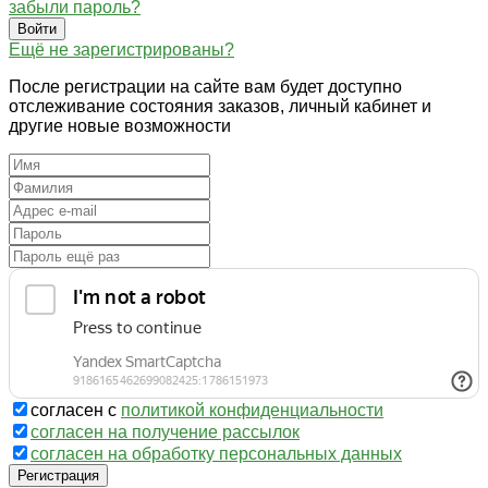
забыли пароль?
Войти
Ещё не зарегистрированы?
После регистрации на сайте вам будет доступно
отслеживание состояния заказов, личный кабинет и
другие новые возможности
согласен с
политикой конфиденциальности
согласен на получение рассылок
согласен на обработку персональных данных
Регистрация