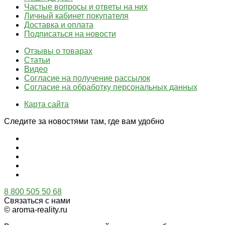
Частые вопросы и ответы на них
Личный кабинет покупателя
Доставка и оплата
Подписаться на новости
Отзывы о товарах
Статьи
Видео
Согласие на получение рассылок
Согласие на обработку персональных данных
Карта сайта
Следите за новостями там, где вам удобно
8 800 505 50 68
Связаться с нами
© aroma-reality.ru