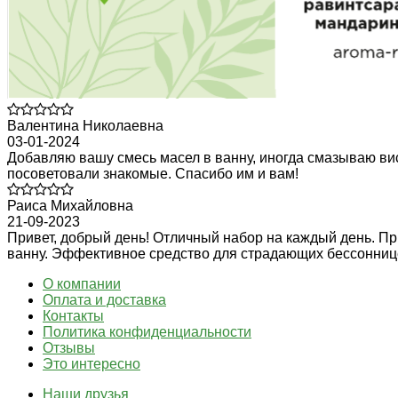
Валентина Николаевна
03-01-2024
Добавляю вашу смесь масел в ванну, иногда смазываю виск
посоветовали знакомые. Спасибо им и вам!
Раиса Михайловна
21-09-2023
Привет, добрый день! Отличный набор на каждый день. Пр
ванну. Эффективное средство для страдающих бессонницей
О компании
Оплата и доставка
Контакты
Политика конфиденциальности
Отзывы
Это интересно
Наши друзья