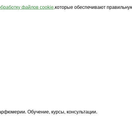
обработку файлов cookie,
которые обеспечивают правильную
арфюмерии. Обучение, курсы, консультации.