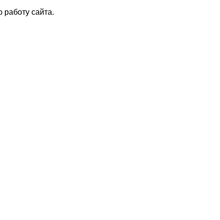
 работу сайта.