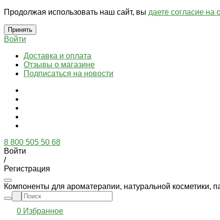
Продолжая использовать наш сайт, вы
даете согласие на 
Принять
Войти
Доставка и оплата
Отзывы о магазине
Подписаться на новости
8 800 505 50 68
Войти
/
Регистрация
Компоненты для ароматерапии, натуральной косметики, п
0
Избранное