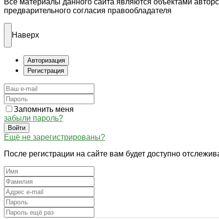
Все материалы данного сайта являются объектами автор
предварительного согласия правообладателя
Наверх
Авторизация
Регистрация
Запомнить меня
забыли пароль?
Войти
Ещё не зарегистрированы?
После регистрации на сайте вам будет доступно отслежив