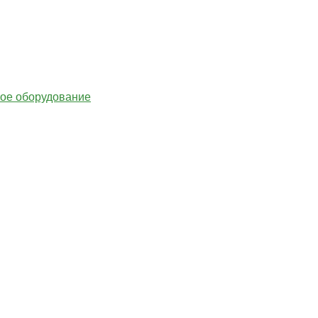
гое оборудование