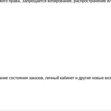
ского права. Запрещается копирование, распространение 
ание состояния заказов, личный кабинет и другие новые в