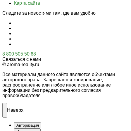
Карта сайта
Следите за новостями там, где вам удобно
8 800 505 50 68
Связаться с нами
© aroma-reality.ru
Все материалы данного сайта являются объектами
авторского права. Запрещается копирование,
распространение или любое иное использование
информации без предварительного согласия
правообладателя
Наверх
Авторизация