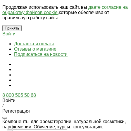
Продолжая использовать наш сайт, вы
даете согласие на
обработку файлов cookie,
которые обеспечивают
правильную работу сайта.
Принять
Войти
Доставка и оплата
Отзывы о магазине
Подписаться на новости
8 800 505 50 68
Войти
/
Регистрация
Компоненты для ароматерапии, натуральной косметики,
парфюмерии. Обучение, курсы, консультации.