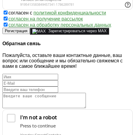
согласен с
политикой конфиденциальности
согласен на получение рассылок
согласен на обработку персональных данных
Регистрация
Зарегистрироваться через MAX
Обратная связь
Пожалуйста, оставьте ваши контактные данные, ваш
вопрос или сообщение и мы обязательно свяжемся с
вами в самое ближайшее время!