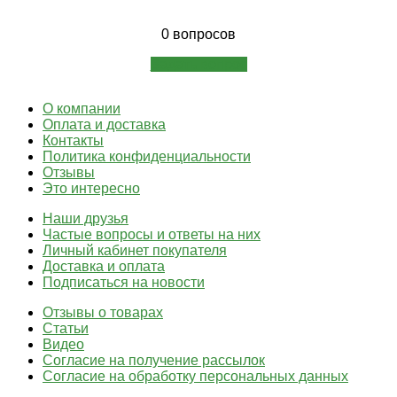
0 вопросов
Задать вопрос
О компании
Оплата и доставка
Контакты
Политика конфиденциальности
Отзывы
Это интересно
Наши друзья
Частые вопросы и ответы на них
Личный кабинет покупателя
Доставка и оплата
Подписаться на новости
Отзывы о товарах
Статьи
Видео
Согласие на получение рассылок
Согласие на обработку персональных данных