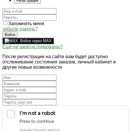
Регистрация
Запомнить меня
забыли пароль?
Войти
Войти через MAX
Ещё не зарегистрированы?
После регистрации на сайте вам будет доступно
отслеживание состояния заказов, личный кабинет и
другие новые возможности