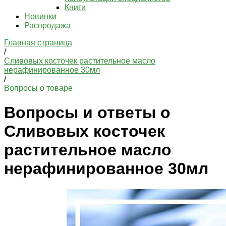
Книги
Новинки
Распродажа
Главная страница
/
Сливовых косточек растительное масло
нерафинированное 30мл
/
Вопросы о товаре
Вопросы и ответы о
Сливовых косточек
растительное масло
нерафинированное 30мл