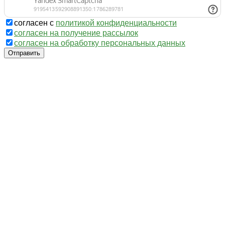
согласен с
политикой конфиденциальности
согласен на получение рассылок
согласен на обработку персональных данных
Отправить