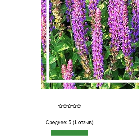
Среднее: 5 (1 отзыв)
Написать отзыв