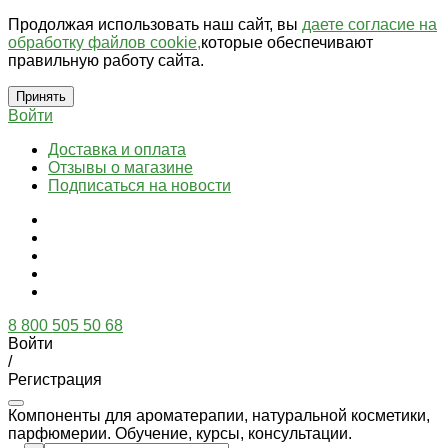
Продолжая использовать наш сайт, вы
даете согласие на
обработку файлов cookie,
которые обеспечивают
правильную работу сайта.
Принять
Войти
Доставка и оплата
Отзывы о магазине
Подписаться на новости
8 800 505 50 68
Войти
/
Регистрация
Компоненты для ароматерапии, натуральной косметики,
парфюмерии. Обучение, курсы, консультации.