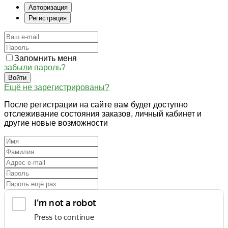
Авторизация
Регистрация
Запомнить меня
забыли пароль?
Войти
Ещё не зарегистрированы?
После регистрации на сайте вам будет доступно
отслеживание состояния заказов, личный кабинет и
другие новые возможности