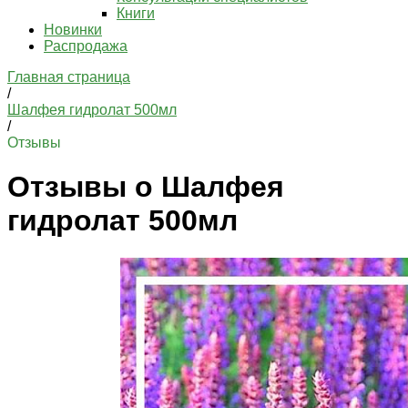
Книги
Новинки
Распродажа
Главная страница
/
Шалфея гидролат 500мл
/
Отзывы
Отзывы о Шалфея
гидролат 500мл