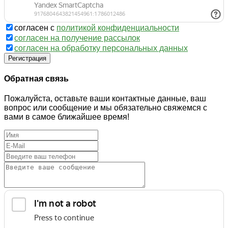
согласен с
политикой конфиденциальности
согласен на получение рассылок
согласен на обработку персональных данных
Регистрация
Обратная связь
Пожалуйста, оставьте ваши контактные данные, ваш
вопрос или сообщение и мы обязательно свяжемся с
вами в самое ближайшее время!