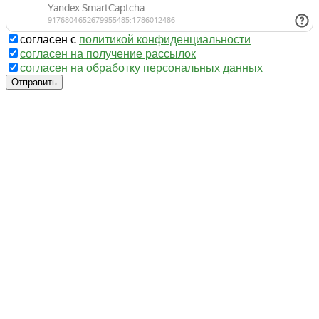
согласен с
политикой конфиденциальности
согласен на получение рассылок
согласен на обработку персональных данных
Отправить