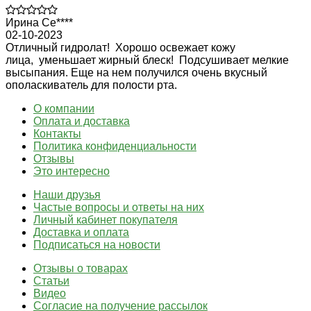
Ирина Се****
02-10-2023
Отличный гидролат! Хорошо освежает кожу
лица, уменьшает жирный блеск! Подсушивает мелкие
высыпания. Еще на нем получился очень вкусный
ополаскиватель для полости рта.
О компании
Оплата и доставка
Контакты
Политика конфиденциальности
Отзывы
Это интересно
Наши друзья
Частые вопросы и ответы на них
Личный кабинет покупателя
Доставка и оплата
Подписаться на новости
Отзывы о товарах
Статьи
Видео
Согласие на получение рассылок