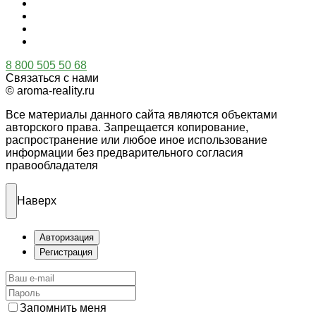
8 800 505 50 68
Связаться с нами
© aroma-reality.ru
Все материалы данного сайта являются объектами
авторского права. Запрещается копирование,
распространение или любое иное использование
информации без предварительного согласия
правообладателя
Наверх
Авторизация
Регистрация
Запомнить меня