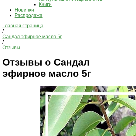
Книги
Новинки
Распродажа
Главная страница
/
Сандал эфирное масло 5г
/
Отзывы
Отзывы о Сандал
эфирное масло 5г