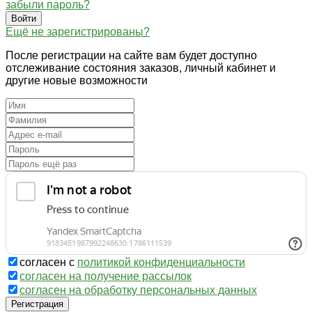
забыли пароль?
Войти
Ещё не зарегистрированы?
После регистрации на сайте вам будет доступно
отслеживание состояния заказов, личный кабинет и
другие новые возможности
согласен с
политикой конфиденциальности
согласен на получение рассылок
согласен на обработку персональных данных
Регистрация