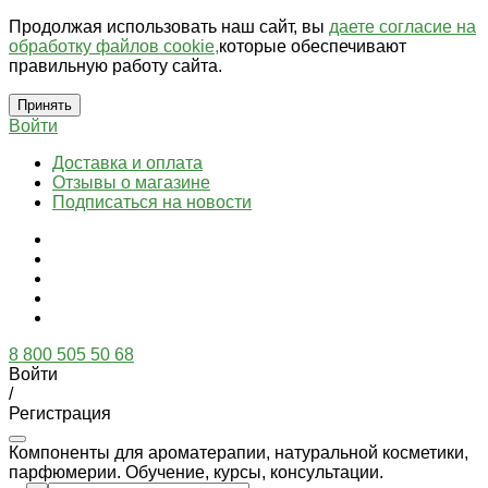
Продолжая использовать наш сайт, вы
даете согласие на
обработку файлов cookie,
которые обеспечивают
правильную работу сайта.
Принять
Войти
Доставка и оплата
Отзывы о магазине
Подписаться на новости
8 800 505 50 68
Войти
/
Регистрация
Компоненты для ароматерапии, натуральной косметики,
парфюмерии. Обучение, курсы, консультации.