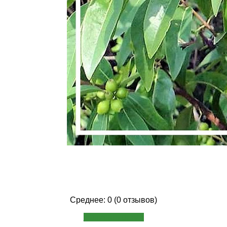
Среднее: 0 (0 отзывов)
Написать отзыв