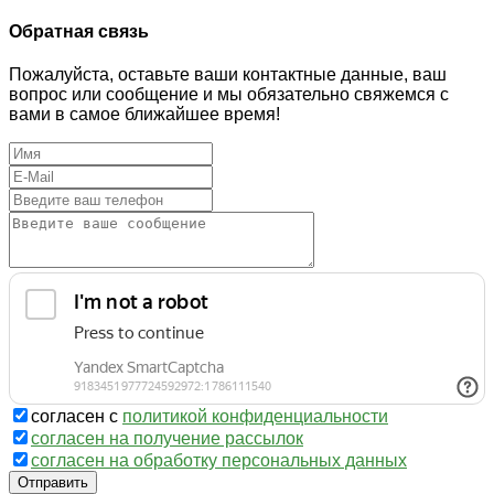
Обратная связь
Пожалуйста, оставьте ваши контактные данные, ваш
вопрос или сообщение и мы обязательно свяжемся с
вами в самое ближайшее время!
согласен с
политикой конфиденциальности
согласен на получение рассылок
согласен на обработку персональных данных
Отправить