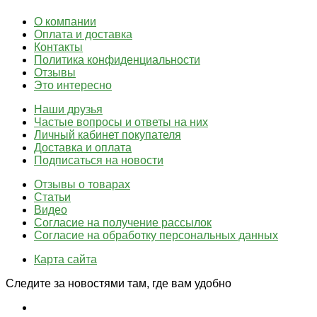
О компании
Оплата и доставка
Контакты
Политика конфиденциальности
Отзывы
Это интересно
Наши друзья
Частые вопросы и ответы на них
Личный кабинет покупателя
Доставка и оплата
Подписаться на новости
Отзывы о товарах
Статьи
Видео
Согласие на получение рассылок
Согласие на обработку персональных данных
Карта сайта
Следите за новостями там, где вам удобно