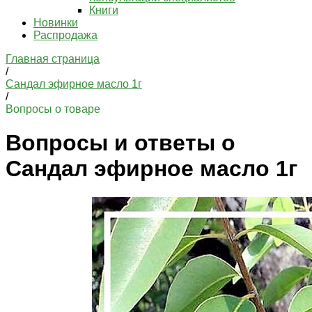
Книги
Новинки
Распродажа
Главная страница
/
Сандал эфирное масло 1г
/
Вопросы о товаре
Вопросы и ответы о
Сандал эфирное масло 1г