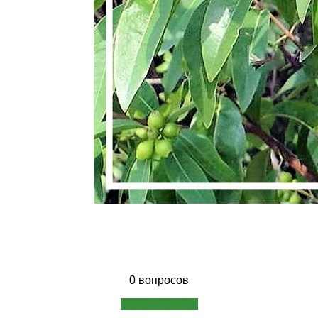
0 вопросов
Задать вопрос