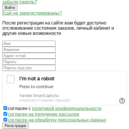
забыли пароль?
Войти
Ещё не зарегистрированы?
После регистрации на сайте вам будет доступно
отслеживание состояния заказов, личный кабинет и
другие новые возможности
согласен с
политикой конфиденциальности
согласен на получение рассылок
согласен на обработку персональных данных
Регистрация