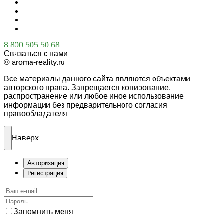
8 800 505 50 68
Связаться с нами
© aroma-reality.ru
Все материалы данного сайта являются объектами
авторского права. Запрещается копирование,
распространение или любое иное использование
информации без предварительного согласия
правообладателя
Наверх
Авторизация
Регистрация
Запомнить меня