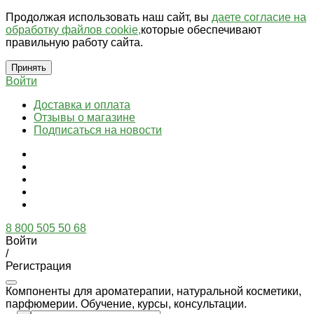
Продолжая использовать наш сайт, вы
даете согласие на
обработку файлов cookie,
которые обеспечивают
правильную работу сайта.
Принять
Войти
Доставка и оплата
Отзывы о магазине
Подписаться на новости
8 800 505 50 68
Войти
/
Регистрация
Компоненты для ароматерапии, натуральной косметики,
парфюмерии. Обучение, курсы, консультации.