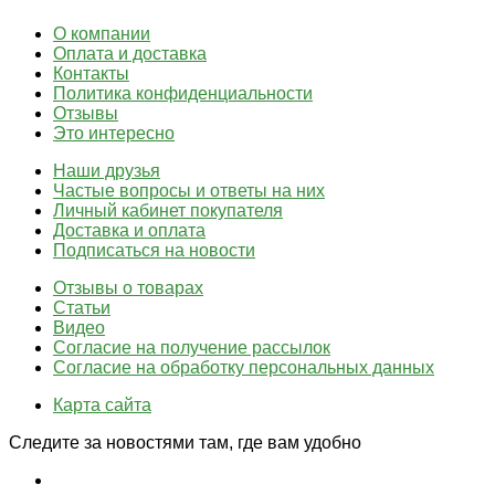
О компании
Оплата и доставка
Контакты
Политика конфиденциальности
Отзывы
Это интересно
Наши друзья
Частые вопросы и ответы на них
Личный кабинет покупателя
Доставка и оплата
Подписаться на новости
Отзывы о товарах
Статьи
Видео
Согласие на получение рассылок
Согласие на обработку персональных данных
Карта сайта
Следите за новостями там, где вам удобно