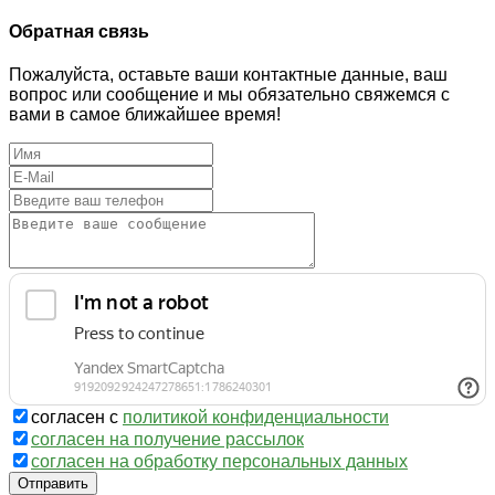
Обратная связь
Пожалуйста, оставьте ваши контактные данные, ваш
вопрос или сообщение и мы обязательно свяжемся с
вами в самое ближайшее время!
согласен с
политикой конфиденциальности
согласен на получение рассылок
согласен на обработку персональных данных
Отправить