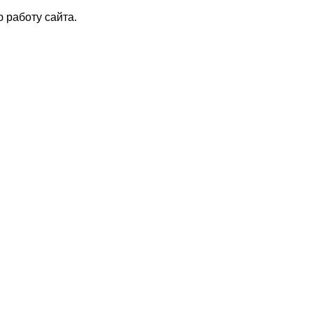
 работу сайта.