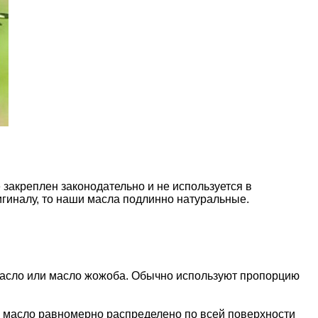
закреплен законодательно и не используется в
гиналу, то наши масла подлинно натуральные.
 масло или масло жожоба. Обычно используют пропорцию
о масло равномерно распределено по всей поверхности