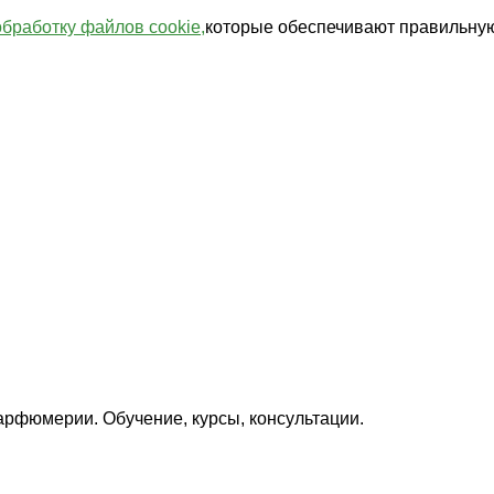
обработку файлов cookie,
которые обеспечивают правильную
арфюмерии. Обучение, курсы, консультации.