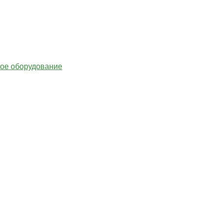
гое оборудование