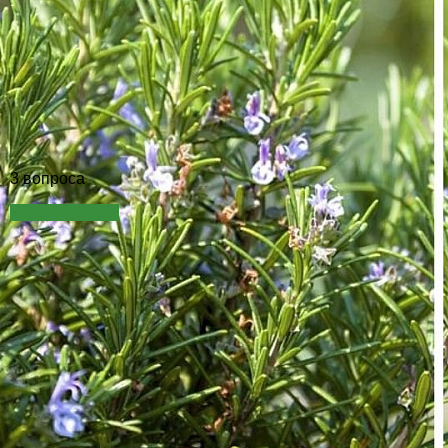
3 вопроса
Задать вопрос