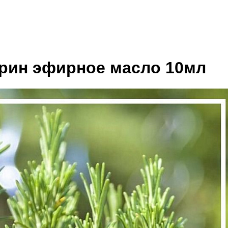
арин эфирное масло 10мл