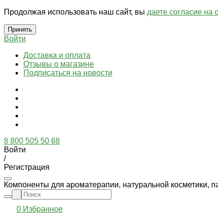
Продолжая использовать наш сайт, вы
даете согласие на 
Принять
Войти
Доставка и оплата
Отзывы о магазине
Подписаться на новости
8 800 505 50 68
Войти
/
Регистрация
Компоненты для ароматерапии, натуральной косметики, п
0
Избранное