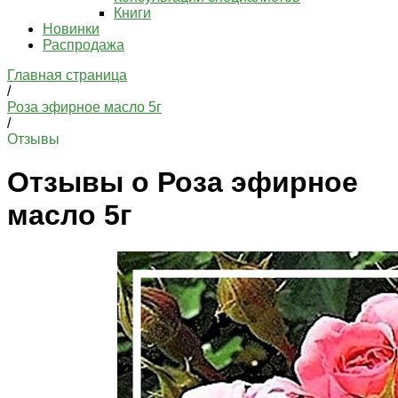
Книги
Новинки
Распродажа
Главная страница
/
Роза эфирное масло 5г
/
Отзывы
Отзывы о Роза эфирное
масло 5г