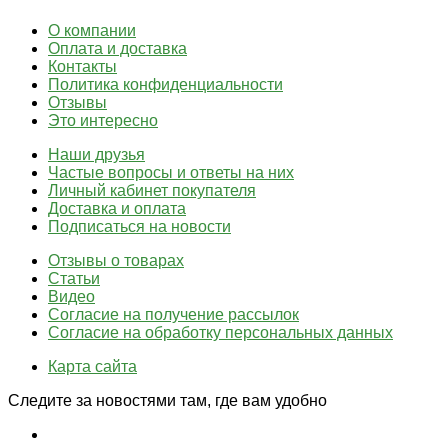
О компании
Оплата и доставка
Контакты
Политика конфиденциальности
Отзывы
Это интересно
Наши друзья
Частые вопросы и ответы на них
Личный кабинет покупателя
Доставка и оплата
Подписаться на новости
Отзывы о товарах
Статьи
Видео
Согласие на получение рассылок
Согласие на обработку персональных данных
Карта сайта
Следите за новостями там, где вам удобно