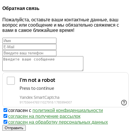
Обратная связь
Пожалуйста, оставьте ваши контактные данные, ваш
вопрос или сообщение и мы обязательно свяжемся с
вами в самое ближайшее время!
согласен с
политикой конфиденциальности
согласен на получение рассылок
согласен на обработку персональных данных
Отправить