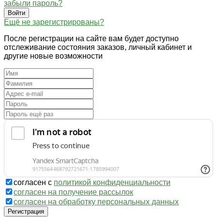
забыли пароль?
Войти
Ещё не зарегистрированы?
После регистрации на сайте вам будет доступно
отслеживание состояния заказов, личный кабинет и
другие новые возможности
согласен с
политикой конфиденциальности
согласен на получение рассылок
согласен на обработку персональных данных
Регистрация