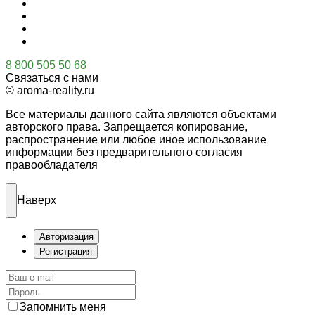
8 800 505 50 68
Связаться с нами
© aroma-reality.ru
Все материалы данного сайта являются объектами
авторского права. Запрещается копирование,
распространение или любое иное использование
информации без предварительного согласия
правообладателя
Наверх
Авторизация
Регистрация
Запомнить меня