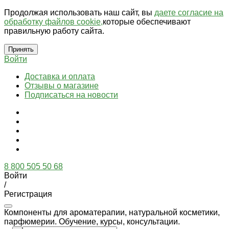
Продолжая использовать наш сайт, вы
даете согласие на
обработку файлов cookie,
которые обеспечивают
правильную работу сайта.
Принять
Войти
Доставка и оплата
Отзывы о магазине
Подписаться на новости
8 800 505 50 68
Войти
/
Регистрация
Компоненты для ароматерапии, натуральной косметики,
парфюмерии. Обучение, курсы, консультации.