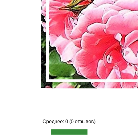
Среднее: 0 (0 отзывов)
Написать отзыв