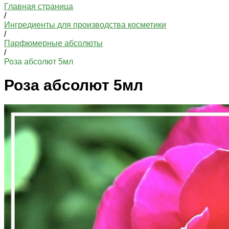
Главная страница
/
Ингредиенты для производства косметики
/
Парфюмерные абсолюты
/
Роза абсолют 5мл
Роза абсолют 5мл