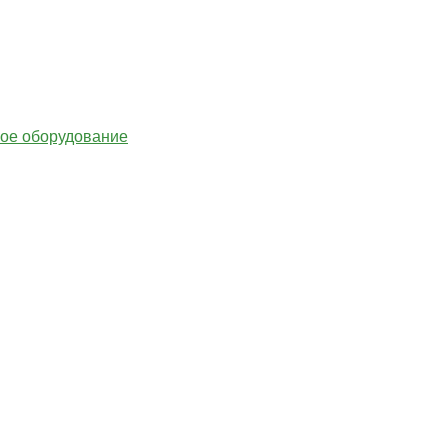
гое оборудование