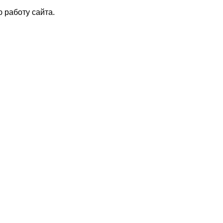
 работу сайта.