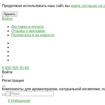
Продолжая использовать наш сайт, вы
даете согласие на 
Принять
Войти
Доставка и оплата
Отзывы о магазине
Подписаться на новости
8 800 505 50 68
Войти
/
Регистрация
Компоненты для ароматерапии, натуральной косметики, п
0
Избранное