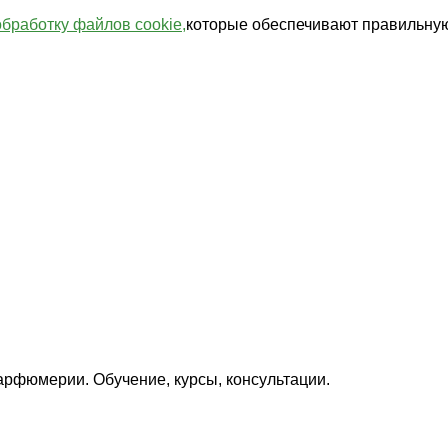
обработку файлов cookie,
которые обеспечивают правильную
арфюмерии. Обучение, курсы, консультации.