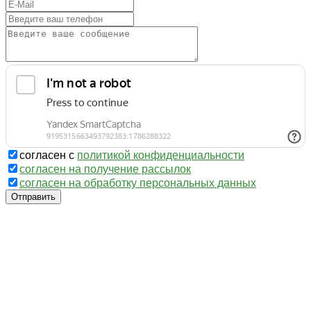
согласен с
политикой конфиденциальности
согласен на получение рассылок
согласен на обработку персональных данных
Отправить