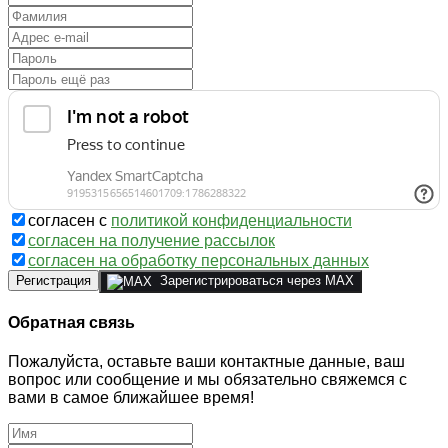
согласен с
политикой конфиденциальности
согласен на получение рассылок
согласен на обработку персональных данных
Регистрация
Зарегистрироваться через MAX
Обратная связь
Пожалуйста, оставьте ваши контактные данные, ваш
вопрос или сообщение и мы обязательно свяжемся с
вами в самое ближайшее время!