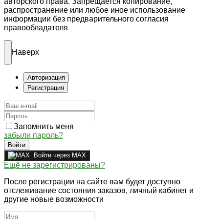
авторского права. Запрещается копирование,
распространение или любое иное использование
информации без предварительного согласия
правообладателя
Наверх
Авторизация
Регистрация
Запомнить меня
забыли пароль?
Войти
Войти через MAX
Ещё не зарегистрированы?
После регистрации на сайте вам будет доступно
отслеживание состояния заказов, личный кабинет и
другие новые возможности