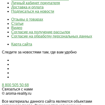
Личный кабинет покупателя
Доставка и оплата
Подписаться на новости
Отзывы о товарах
Статьи
Видео
Согласие на получение рассылок
Согласие на обработку персональных данных
Карта сайта
Следите за новостями там, где вам удобно
8 800 505 50 68
Связаться с нами
© aroma-reality.ru
Все материалы данного сайта являются объектами