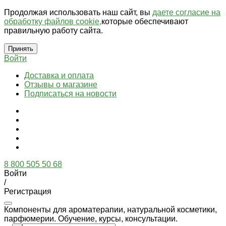
Продолжая использовать наш сайт, вы
даете согласие на
обработку файлов cookie,
которые обеспечивают
правильную работу сайта.
Принять
Войти
Доставка и оплата
Отзывы о магазине
Подписаться на новости
8 800 505 50 68
Войти
/
Регистрация
Компоненты для ароматерапии, натуральной косметики,
парфюмерии. Обучение, курсы, консультации.