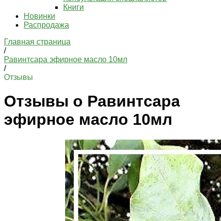
Книги
Новинки
Распродажа
Главная страница
/
Равинтсара эфирное масло 10мл
/
Отзывы
Отзывы о Равинтсара
эфирное масло 10мл