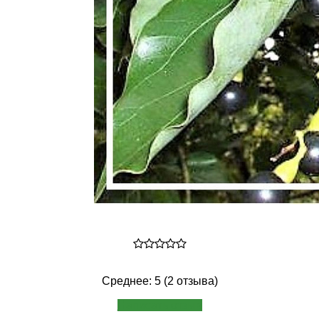
Среднее: 5 (2 отзыва)
Написать отзыв