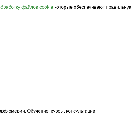
обработку файлов cookie,
которые обеспечивают правильную
арфюмерии. Обучение, курсы, консультации.