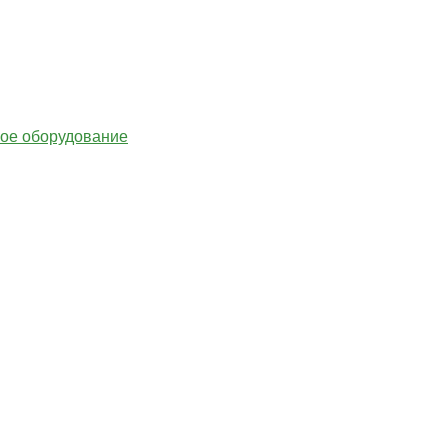
гое оборудование