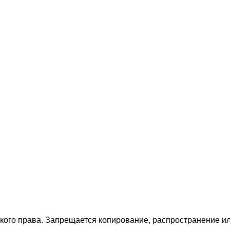
ского права. Запрещается копирование, распространение 