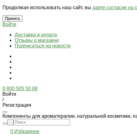
Продолжая использовать наш сайт, вы
даете согласие на 
Принять
Войти
Доставка и оплата
Отзывы о магазине
Подписаться на новости
8 800 505 50 68
Войти
/
Регистрация
Компоненты для ароматерапии, натуральной косметики, п
0
Избранное