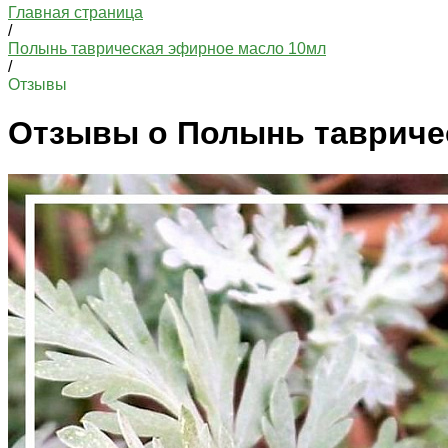
Главная страница
/
Полынь таврическая эфирное масло 10мл
/
Отзывы
Отзывы о Полынь тавриче