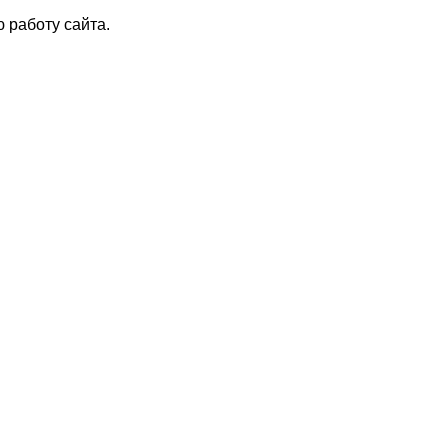
 работу сайта.