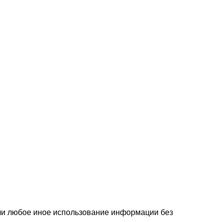
или любое иное использование информации без