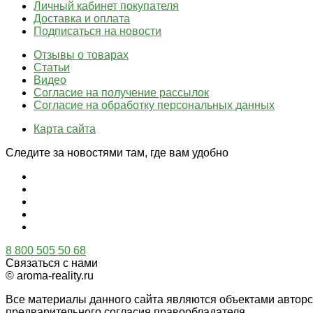
Личный кабинет покупателя
Доставка и оплата
Подписаться на новости
Отзывы о товарах
Статьи
Видео
Согласие на получение рассылок
Согласие на обработку персональных данных
Карта сайта
Следите за новостями там, где вам удобно
8 800 505 50 68
Связаться с нами
© aroma-reality.ru
Все материалы данного сайта являются объектами автор
предварительного согласия правообладателя