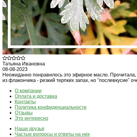
Татьяна Ивановна
08-08-2023
Неожиданно понравилось это эфирное масло. Прочитала, 
из флакончика - резкий терпких запах, но "послевкусие"
О компании
Оплата и доставка
Контакты
Политика конфиденциальности
Отзывы
Это интересно
Наши друзья
Частые вопросы и ответы на них