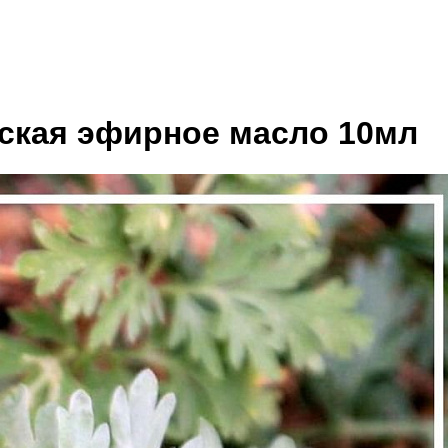
ская эфирное масло 10мл