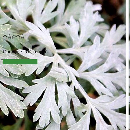
Среднее: 5 (1 отзыв)
Написать отзыв