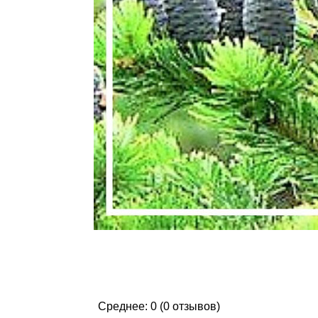
Среднее: 0 (0 отзывов)