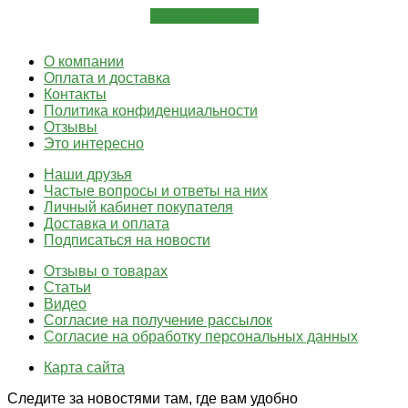
Написать отзыв
О компании
Оплата и доставка
Контакты
Политика конфиденциальности
Отзывы
Это интересно
Наши друзья
Частые вопросы и ответы на них
Личный кабинет покупателя
Доставка и оплата
Подписаться на новости
Отзывы о товарах
Статьи
Видео
Согласие на получение рассылок
Согласие на обработку персональных данных
Карта сайта
Следите за новостями там, где вам удобно