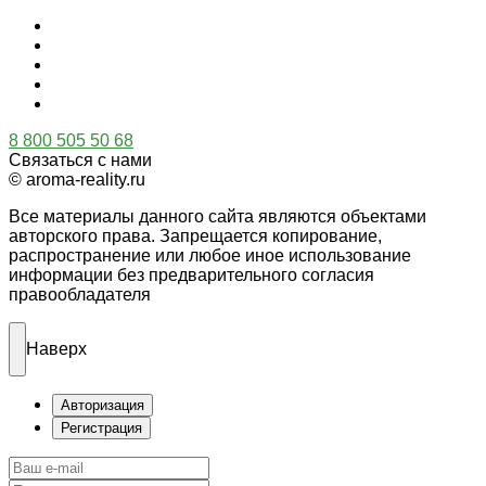
8 800 505 50 68
Связаться с нами
© aroma-reality.ru
Все материалы данного сайта являются объектами
авторского права. Запрещается копирование,
распространение или любое иное использование
информации без предварительного согласия
правообладателя
Наверх
Авторизация
Регистрация