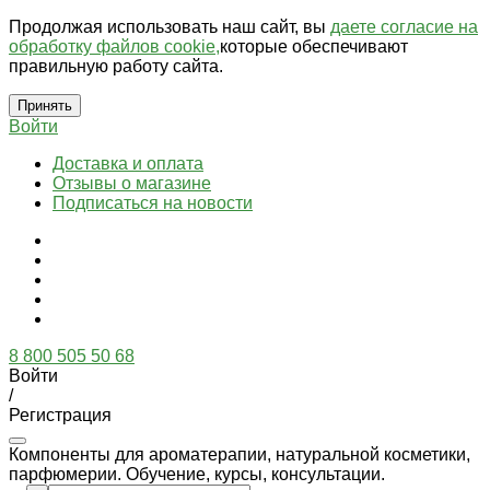
Продолжая использовать наш сайт, вы
даете согласие на
обработку файлов cookie,
которые обеспечивают
правильную работу сайта.
Принять
Войти
Доставка и оплата
Отзывы о магазине
Подписаться на новости
8 800 505 50 68
Войти
/
Регистрация
Компоненты для ароматерапии, натуральной косметики,
парфюмерии. Обучение, курсы, консультации.