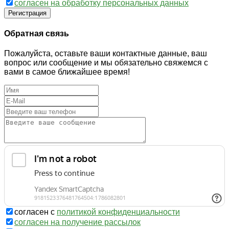
согласен на обработку персональных данных
Регистрация
Обратная связь
Пожалуйста, оставьте ваши контактные данные, ваш
вопрос или сообщение и мы обязательно свяжемся с
вами в самое ближайшее время!
согласен с
политикой конфиденциальности
согласен на получение рассылок