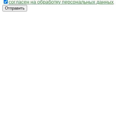
согласен на обработку персональных данных
Отправить