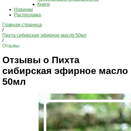
Книги
Новинки
Распродажа
Главная страница
/
Пихта сибирская эфирное масло 50мл
/
Отзывы
Отзывы о Пихта
сибирская эфирное масло
50мл