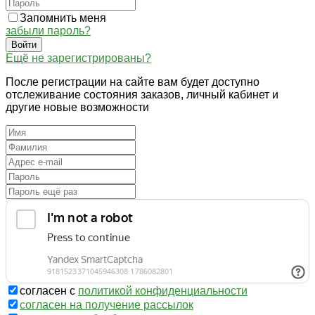
Запомнить меня
забыли пароль?
Войти
Ещё не зарегистрированы?
После регистрации на сайте вам будет доступно
отслеживание состояния заказов, личный кабинет и
другие новые возможности
согласен с
политикой конфиденциальности
согласен на получение рассылок