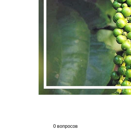
0 вопросов