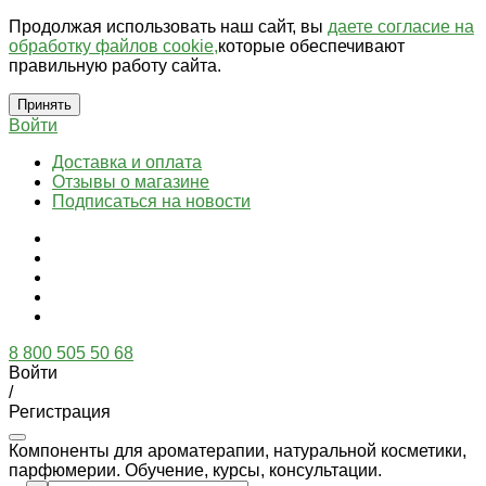
Продолжая использовать наш сайт, вы
даете согласие на
обработку файлов cookie,
которые обеспечивают
правильную работу сайта.
Принять
Войти
Доставка и оплата
Отзывы о магазине
Подписаться на новости
8 800 505 50 68
Войти
/
Регистрация
Компоненты для ароматерапии, натуральной косметики,
парфюмерии. Обучение, курсы, консультации.