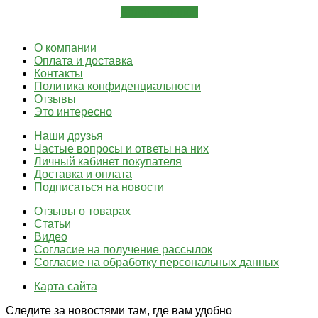
Задать вопрос
О компании
Оплата и доставка
Контакты
Политика конфиденциальности
Отзывы
Это интересно
Наши друзья
Частые вопросы и ответы на них
Личный кабинет покупателя
Доставка и оплата
Подписаться на новости
Отзывы о товарах
Статьи
Видео
Согласие на получение рассылок
Согласие на обработку персональных данных
Карта сайта
Следите за новостями там, где вам удобно