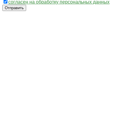
согласен на обработку персональных данных
Отправить