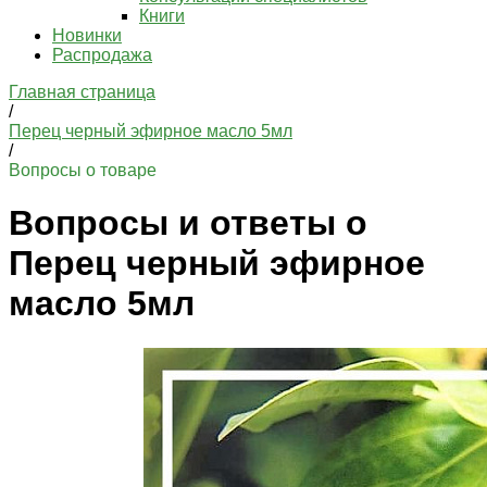
Книги
Новинки
Распродажа
Главная страница
/
Перец черный эфирное масло 5мл
/
Вопросы о товаре
Вопросы и ответы о
Перец черный эфирное
масло 5мл