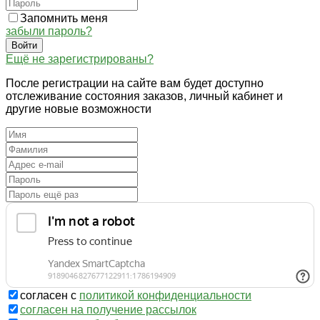
Запомнить меня
забыли пароль?
Войти
Ещё не зарегистрированы?
После регистрации на сайте вам будет доступно
отслеживание состояния заказов, личный кабинет и
другие новые возможности
согласен с
политикой конфиденциальности
согласен на получение рассылок