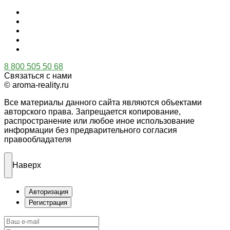
8 800 505 50 68
Связаться с нами
© aroma-reality.ru
Все материалы данного сайта являются объектами
авторского права. Запрещается копирование,
распространение или любое иное использование
информации без предварительного согласия
правообладателя
Наверх
Авторизация
Регистрация