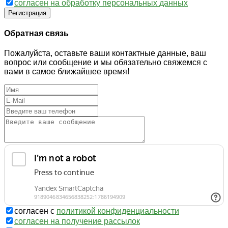
согласен на обработку персональных данных
Регистрация
Обратная связь
Пожалуйста, оставьте ваши контактные данные, ваш
вопрос или сообщение и мы обязательно свяжемся с
вами в самое ближайшее время!
согласен с
политикой конфиденциальности
согласен на получение рассылок