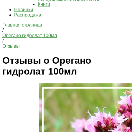
Книги
Новинки
Распродажа
Главная страница
/
Орегано гидролат 100мл
/
Отзывы
Отзывы о Орегано
гидролат 100мл