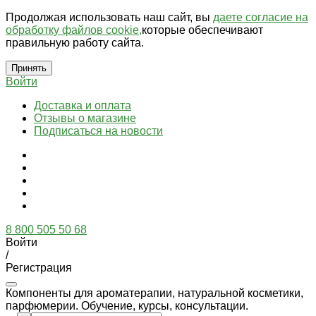
Продолжая использовать наш сайт, вы
даете согласие на
обработку файлов cookie,
которые обеспечивают
правильную работу сайта.
Принять
Войти
Доставка и оплата
Отзывы о магазине
Подписаться на новости
8 800 505 50 68
Войти
/
Регистрация
Компоненты для ароматерапии, натуральной косметики,
парфюмерии. Обучение, курсы, консультации.