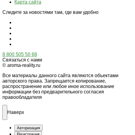
Карта сайта
Следите за новостями там, где вам удобно
8 800 505 50 68
Связаться с нами
© aroma-reality.ru
Все материалы данного сайта являются объектами
авторского права. Запрещается копирование,
распространение или любое иное использование
информации без предварительного согласия
правообладателя
Наверх
Авторизация
Регистрация