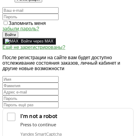
Запомнить меня
забыли пароль?
Войти
Войти через MAX
Ещё не зарегистрированы?
После регистрации на сайте вам будет доступно
отслеживание состояния заказов, личный кабинет и
другие новые возможности