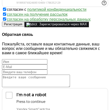
согласен с
политикой конфиденциальности
согласен на получение рассылок
согласен на обработку персональных данных
Регистрация
Зарегистрироваться через MAX
Обратная связь
Пожалуйста, оставьте ваши контактные данные, ваш
вопрос или сообщение и мы обязательно свяжемся с
вами в самое ближайшее время!