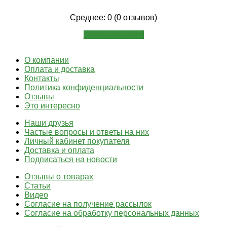
Среднее: 0 (0 отзывов)
Написать отзыв
О компании
Оплата и доставка
Контакты
Политика конфиденциальности
Отзывы
Это интересно
Наши друзья
Частые вопросы и ответы на них
Личный кабинет покупателя
Доставка и оплата
Подписаться на новости
Отзывы о товарах
Статьи
Видео
Согласие на получение рассылок
Согласие на обработку персональных данных