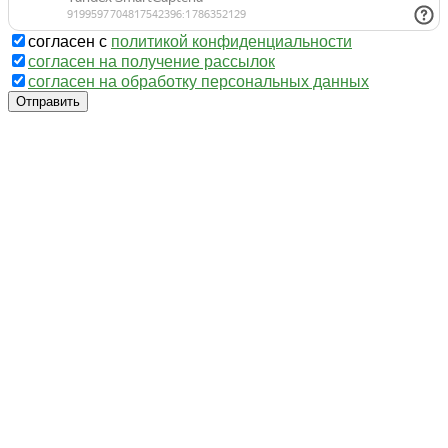
согласен с
политикой конфиденциальности
согласен на получение рассылок
согласен на обработку персональных данных
Отправить