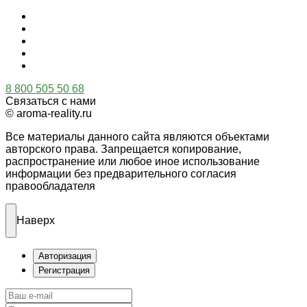
8 800 505 50 68
Связаться с нами
© aroma-reality.ru
Все материалы данного сайта являются объектами
авторского права. Запрещается копирование,
распространение или любое иное использование
информации без предварительного согласия
правообладателя
Наверх
Авторизация
Регистрация