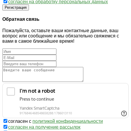
согласен на обработку персональных данных
Регистрация
Обратная связь
Пожалуйста, оставьте ваши контактные данные, ваш
вопрос или сообщение и мы обязательно свяжемся с
вами в самое ближайшее время!
согласен с
политикой конфиденциальности
согласен на получение рассылок