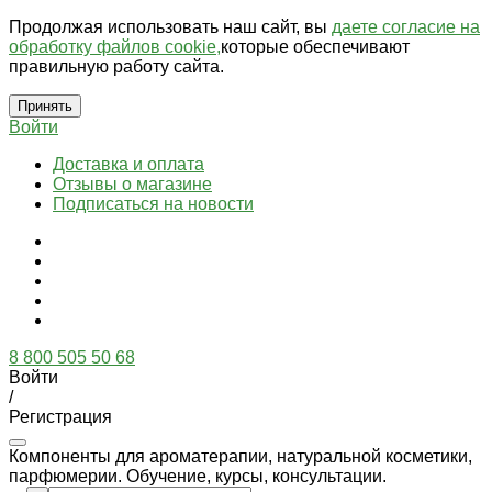
Продолжая использовать наш сайт, вы
даете согласие на
обработку файлов cookie,
которые обеспечивают
правильную работу сайта.
Принять
Войти
Доставка и оплата
Отзывы о магазине
Подписаться на новости
8 800 505 50 68
Войти
/
Регистрация
Компоненты для ароматерапии, натуральной косметики,
парфюмерии. Обучение, курсы, консультации.