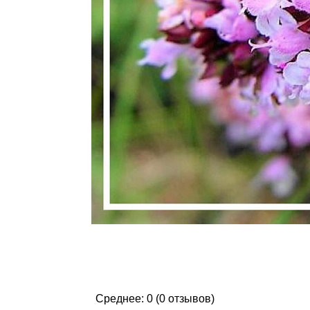
Среднее: 0 (0 отзывов)