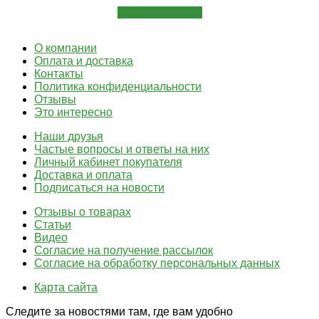
Написать отзыв
О компании
Оплата и доставка
Контакты
Политика конфиденциальности
Отзывы
Это интересно
Наши друзья
Частые вопросы и ответы на них
Личный кабинет покупателя
Доставка и оплата
Подписаться на новости
Отзывы о товарах
Статьи
Видео
Согласие на получение рассылок
Согласие на обработку персональных данных
Карта сайта
Следите за новостями там, где вам удобно