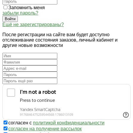
Запомнить меня
забыли пароль?
Войти
Ещё не зарегистрированы?
После регистрации на сайте вам будет доступно
отслеживание состояния заказов, личный кабинет и
другие новые возможности
согласен с
политикой конфиденциальности
согласен на получение рассылок