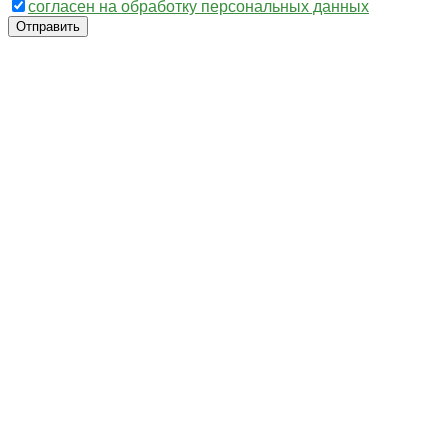
согласен на обработку персональных данных
Отправить