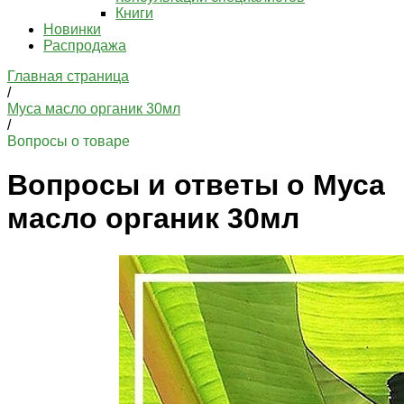
Книги
Новинки
Распродажа
Главная страница
/
Муса масло органик 30мл
/
Вопросы о товаре
Вопросы и ответы о Муса
масло органик 30мл