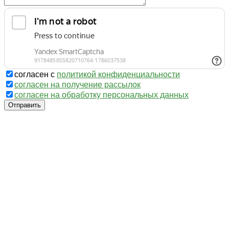
согласен с
политикой конфиденциальности
согласен на получение рассылок
согласен на обработку персональных данных
Отправить