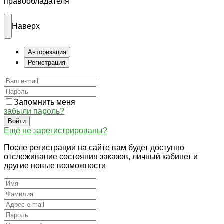
правообладателя
Наверх
Авторизация
Регистрация
Запомнить меня
забыли пароль?
Войти
Ещё не зарегистрированы?
После регистрации на сайте вам будет доступно
отслеживание состояния заказов, личный кабинет и
другие новые возможности