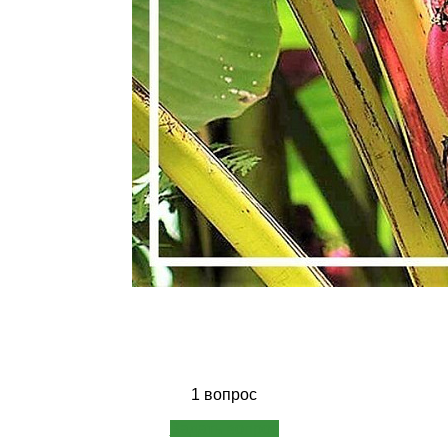
1 вопрос
Задать вопрос