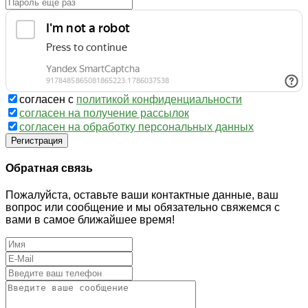
согласен с
политикой конфиденциальности
согласен на получение рассылок
согласен на обработку персональных данных
Регистрация
Обратная связь
Пожалуйста, оставьте ваши контактные данные, ваш
вопрос или сообщение и мы обязательно свяжемся с
вами в самое ближайшее время!