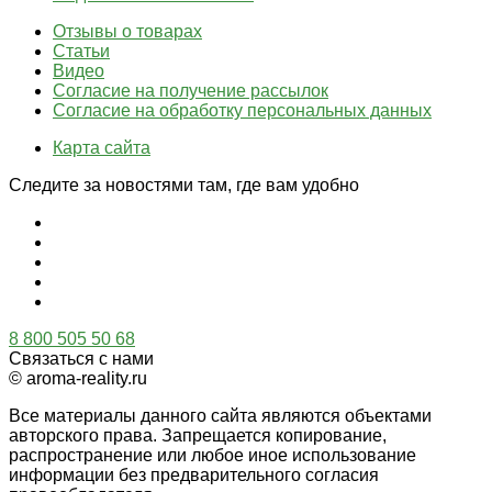
Отзывы о товарах
Статьи
Видео
Согласие на получение рассылок
Согласие на обработку персональных данных
Карта сайта
Следите за новостями там, где вам удобно
8 800 505 50 68
Связаться с нами
© aroma-reality.ru
Все материалы данного сайта являются объектами
авторского права. Запрещается копирование,
распространение или любое иное использование
информации без предварительного согласия