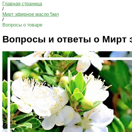
Главная страница
/
Мирт эфирное масло 5мл
/
Вопросы о товаре
Вопросы и ответы о Мирт