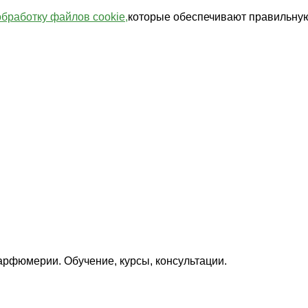
обработку файлов cookie,
которые обеспечивают правильную
арфюмерии. Обучение, курсы, консультации.