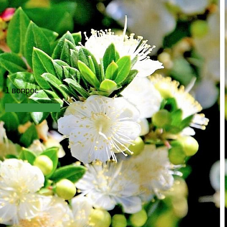
1 вопрос
Задать вопрос