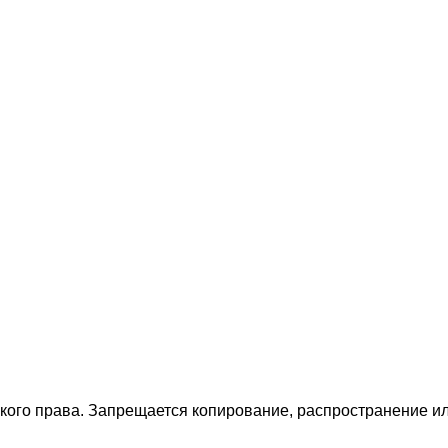
ского права. Запрещается копирование, распространение 