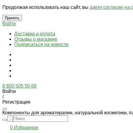
Продолжая использовать наш сайт, вы
даете согласие на 
Принять
Войти
Доставка и оплата
Отзывы о магазине
Подписаться на новости
8 800 505 50 68
Войти
/
Регистрация
Компоненты для ароматерапии, натуральной косметики, п
0
Избранное