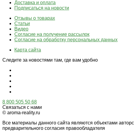
Доставка и оплата
Подписаться на новости
Отзывы о товарах
Статьи
Видео
Согласие на получение рассылок
Согласие на обработку персональных данных
Карта сайта
Следите за новостями там, где вам удобно
8 800 505 50 68
Связаться с нами
© aroma-reality.ru
Все материалы данного сайта являются объектами автор
предварительного согласия правообладателя