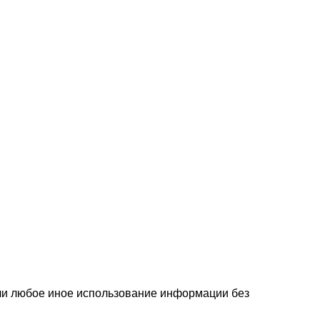
или любое иное использование информации без