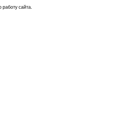
 работу сайта.