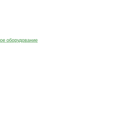
гое оборудование