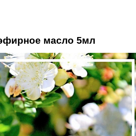
 эфирное масло 5мл