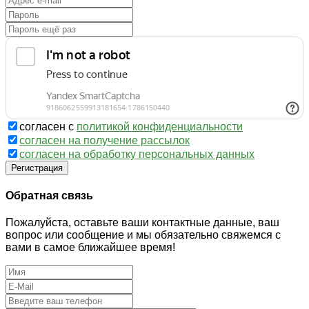
согласен с
политикой конфиденциальности
согласен на получение рассылок
согласен на обработку персональных данных
Регистрация
Обратная связь
Пожалуйста, оставьте ваши контактные данные, ваш
вопрос или сообщение и мы обязательно свяжемся с
вами в самое ближайшее время!