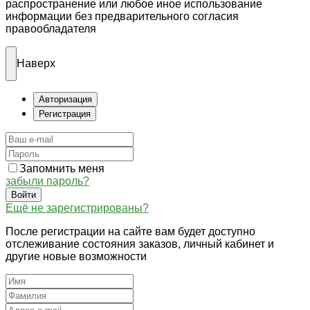
распространение или любое иное использование
информации без предварительного согласия
правообладателя
Наверх
Авторизация
Регистрация
Запомнить меня
забыли пароль?
Войти
Ещё не зарегистрированы?
После регистрации на сайте вам будет доступно
отслеживание состояния заказов, личный кабинет и
другие новые возможности