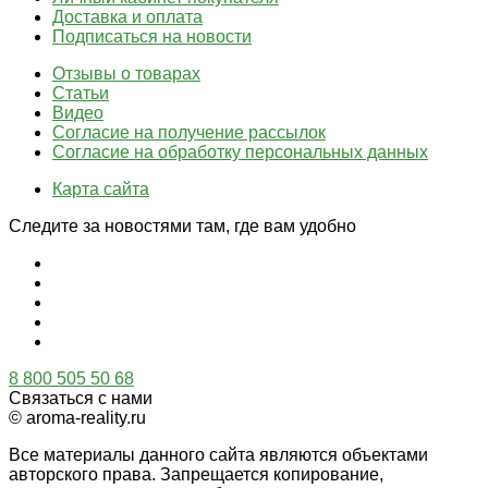
Доставка и оплата
Подписаться на новости
Отзывы о товарах
Статьи
Видео
Согласие на получение рассылок
Согласие на обработку персональных данных
Карта сайта
Следите за новостями там, где вам удобно
8 800 505 50 68
Связаться с нами
© aroma-reality.ru
Все материалы данного сайта являются объектами
авторского права. Запрещается копирование,