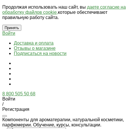
Продолжая использовать наш сайт, вы
даете согласие на
обработку файлов cookie,
которые обеспечивают
правильную работу сайта.
Принять
Войти
Доставка и оплата
Отзывы о магазине
Подписаться на новости
8 800 505 50 68
Войти
/
Регистрация
Компоненты для ароматерапии, натуральной косметики,
парфюмерии. Обучение, курсы, консультации.