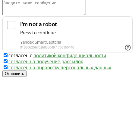
согласен с
политикой конфиденциальности
согласен на получение рассылок
согласен на обработку персональных данных
Отправить