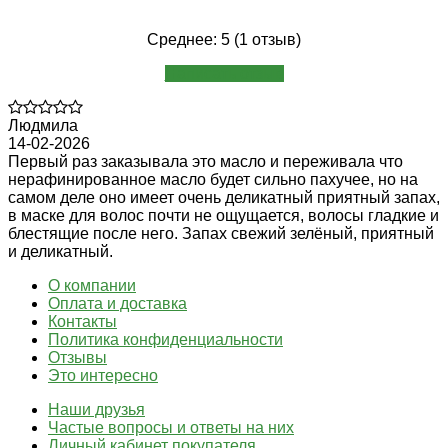
Среднее: 5 (1 отзыв)
Написать отзыв
Людмила
14-02-2026
Первый раз заказывала это масло и переживала что
нерафинированное масло будет сильно пахучее, но на
самом деле оно имеет очень деликатный приятный запах,
в маске для волос почти не ощущается, волосы гладкие и
блестящие после него. Запах свежий зелёный, приятный
и деликатный.
О компании
Оплата и доставка
Контакты
Политика конфиденциальности
Отзывы
Это интересно
Наши друзья
Частые вопросы и ответы на них
Личный кабинет покупателя