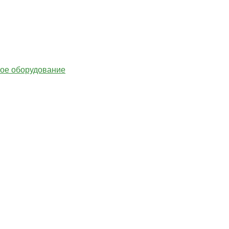
гое оборудование