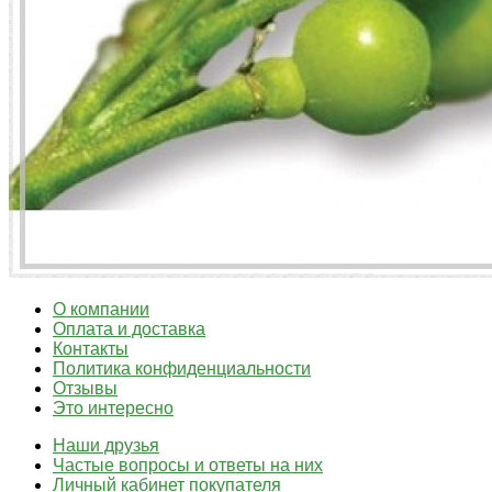
О компании
Оплата и доставка
Контакты
Политика конфиденциальности
Отзывы
Это интересно
Наши друзья
Частые вопросы и ответы на них
Личный кабинет покупателя