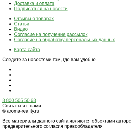
Доставка и оплата
Подписаться на новости
Отзывы о товарах
Статьи
Видео
Согласие на получение рассылок
Согласие на обработку персональных данных
Карта сайта
Следите за новостями там, где вам удобно
8 800 505 50 68
Связаться с нами
© aroma-reality.ru
Все материалы данного сайта являются объектами автор
предварительного согласия правообладателя