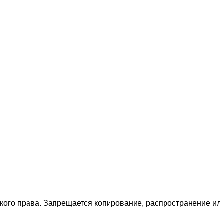
ского права. Запрещается копирование, распространение 