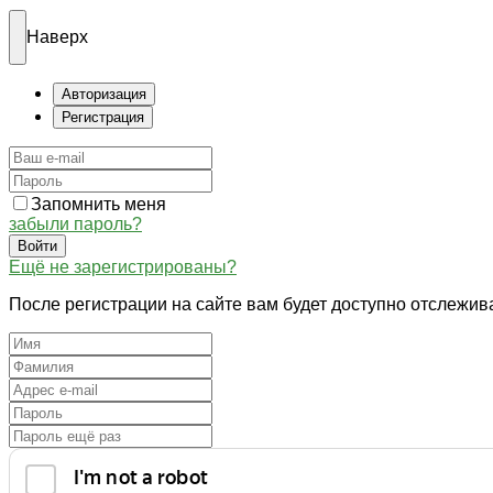
Наверх
Авторизация
Регистрация
Запомнить меня
забыли пароль?
Войти
Ещё не зарегистрированы?
После регистрации на сайте вам будет доступно отслежив