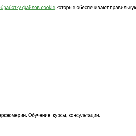
обработку файлов cookie,
которые обеспечивают правильную
арфюмерии. Обучение, курсы, консультации.