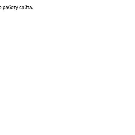
 работу сайта.