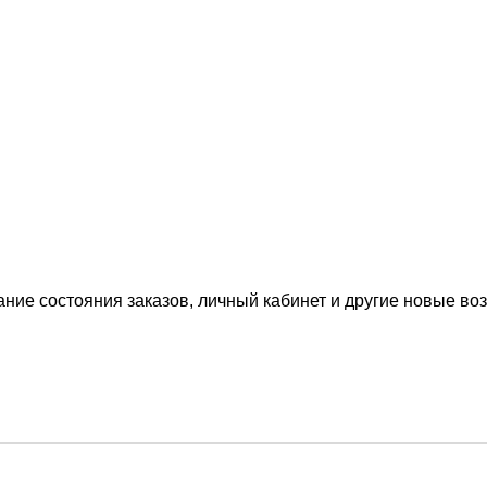
ание состояния заказов, личный кабинет и другие новые в