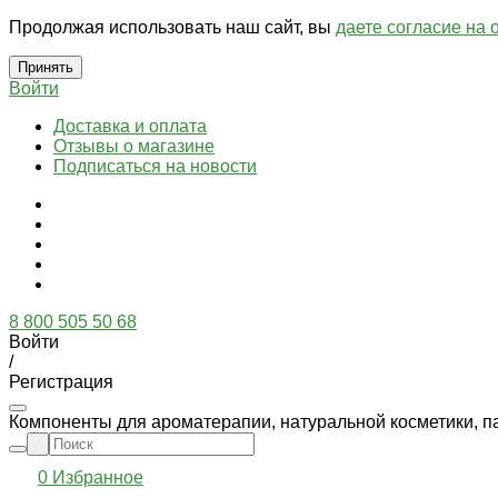
Продолжая использовать наш сайт, вы
даете согласие на 
Принять
Войти
Доставка и оплата
Отзывы о магазине
Подписаться на новости
8 800 505 50 68
Войти
/
Регистрация
Компоненты для ароматерапии, натуральной косметики, п
0
Избранное