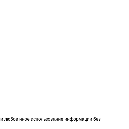
или любое иное использование информации без