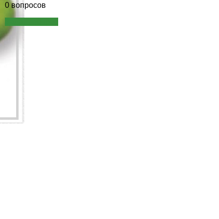
0 вопросов
Задать вопрос