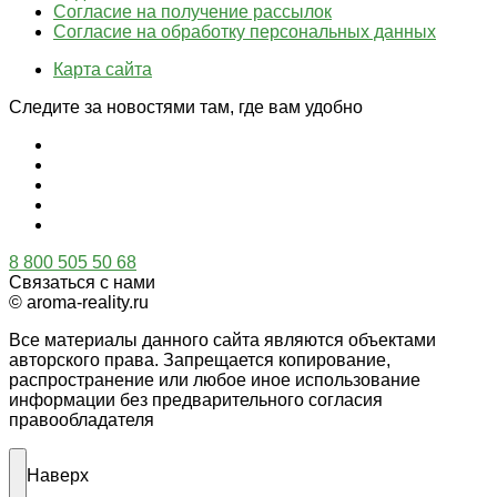
Согласие на получение рассылок
Согласие на обработку персональных данных
Карта сайта
Следите за новостями там, где вам удобно
8 800 505 50 68
Связаться с нами
© aroma-reality.ru
Все материалы данного сайта являются объектами
авторского права. Запрещается копирование,
распространение или любое иное использование
информации без предварительного согласия
правообладателя
Наверх