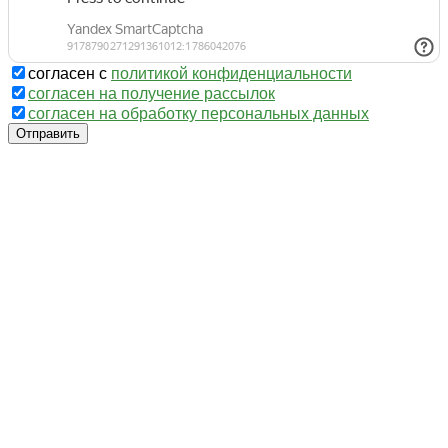
согласен с
политикой конфиденциальности
согласен на получение рассылок
согласен на обработку персональных данных
Отправить