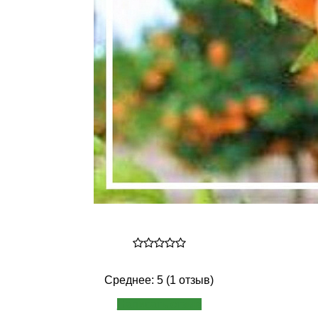
Среднее: 5 (1 отзыв)
Написать отзыв