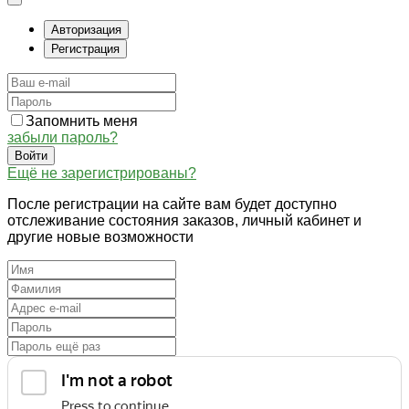
Авторизация
Регистрация
Запомнить меня
забыли пароль?
Войти
Ещё не зарегистрированы?
После регистрации на сайте вам будет доступно
отслеживание состояния заказов, личный кабинет и
другие новые возможности