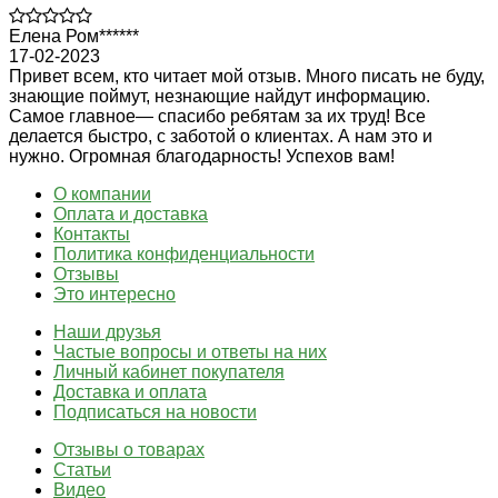
Елена Ром******
17-02-2023
Привет всем, кто читает мой отзыв. Много писать не буду,
знающие поймут, незнающие найдут информацию.
Самое главное— спасибо ребятам за их труд! Все
делается быстро, с заботой о клиентах. А нам это и
нужно. Огромная благодарность! Успехов вам!
О компании
Оплата и доставка
Контакты
Политика конфиденциальности
Отзывы
Это интересно
Наши друзья
Частые вопросы и ответы на них
Личный кабинет покупателя
Доставка и оплата
Подписаться на новости
Отзывы о товарах
Статьи
Видео