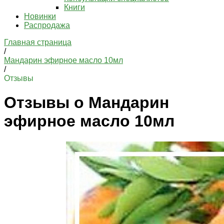
Книги
Новинки
Распродажа
Главная страница
/
Мандарин эфирное масло 10мл
/
Отзывы
Отзывы о Мандарин
эфирное масло 10мл