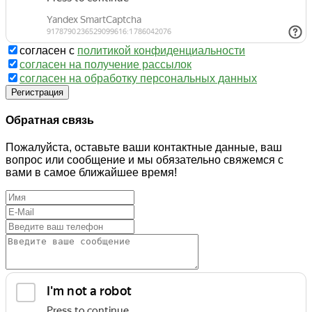
согласен с
политикой конфиденциальности
согласен на получение рассылок
согласен на обработку персональных данных
Регистрация
Обратная связь
Пожалуйста, оставьте ваши контактные данные, ваш
вопрос или сообщение и мы обязательно свяжемся с
вами в самое ближайшее время!