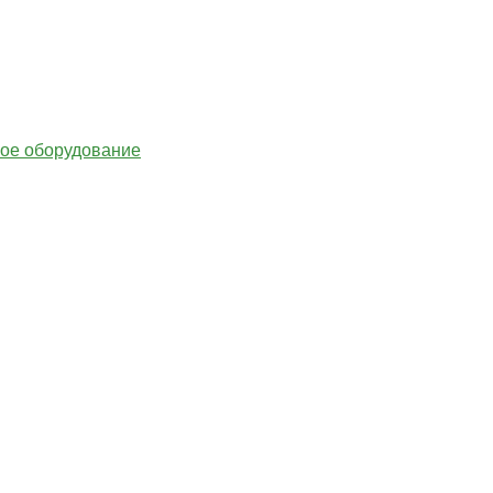
гое оборудование