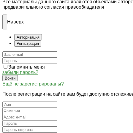
Все материалы данного сайта являются объектами автор
предварительного согласия правообладателя
Наверх
Авторизация
Регистрация
Запомнить меня
забыли пароль?
Войти
Ещё не зарегистрированы?
После регистрации на сайте вам будет доступно отслежив