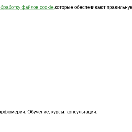
обработку файлов cookie,
которые обеспечивают правильную
арфюмерии. Обучение, курсы, консультации.