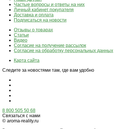
Частые вопросы и ответы на них
Личный кабинет покупателя
Доставка и оплата
Подписаться на новости
Отзывы о товарах
Статьи
Видео
Согласие на получение рассылок
Согласие на обработку персональных данных
Карта сайта
Следите за новостями там, где вам удобно
8 800 505 50 68
Связаться с нами
© aroma-reality.ru