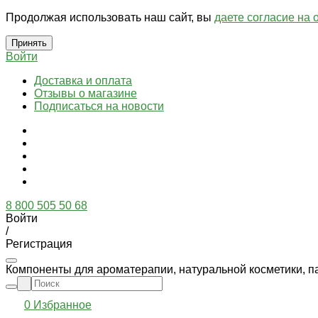
Продолжая использовать наш сайт, вы
даете согласие на 
Принять
Войти
Доставка и оплата
Отзывы о магазине
Подписаться на новости
8 800 505 50 68
Войти
/
Регистрация
Компоненты для ароматерапии, натуральной косметики, п
0
Избранное