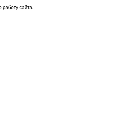
 работу сайта.