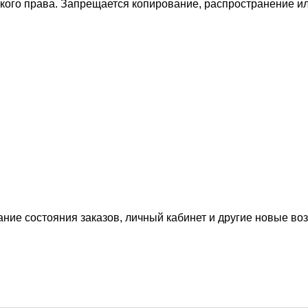
ского права. Запрещается копирование, распространение 
ание состояния заказов, личный кабинет и другие новые в