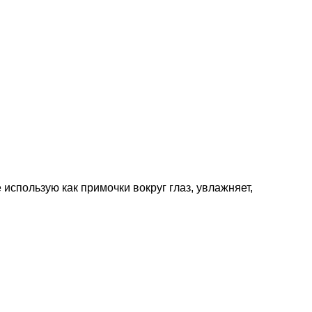
 использую как примочки вокруг глаз, увлажняет,