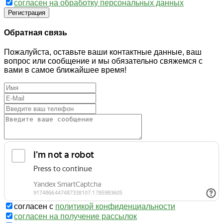
согласен на обработку персональных данных
Регистрация
Обратная связь
Пожалуйста, оставьте ваши контактные данные, ваш
вопрос или сообщение и мы обязательно свяжемся с
вами в самое ближайшее время!
согласен с
политикой конфиденциальности
согласен на получение рассылок