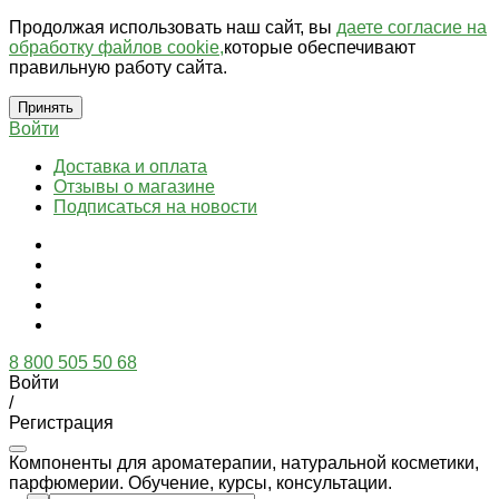
Продолжая использовать наш сайт, вы
даете согласие на
обработку файлов cookie,
которые обеспечивают
правильную работу сайта.
Принять
Войти
Доставка и оплата
Отзывы о магазине
Подписаться на новости
8 800 505 50 68
Войти
/
Регистрация
Компоненты для ароматерапии, натуральной косметики,
парфюмерии. Обучение, курсы, консультации.