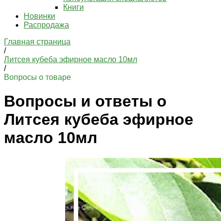
Книги
Новинки
Распродажа
Главная страница
/
Литсея кубеба эфирное масло 10мл
/
Вопросы о товаре
Вопросы и ответы о
Литсея кубеба эфирное
масло 10мл