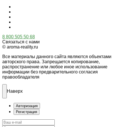
8 800 505 50 68
Связаться с нами
© aroma-reality.ru
Все материалы данного сайта являются объектами
авторского права. Запрещается копирование,
распространение или любое иное использование
информации без предварительного согласия
правообладателя
Наверх
Авторизация
Регистрация