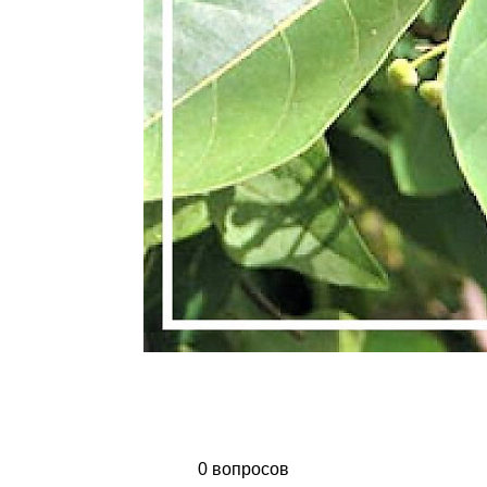
0 вопросов