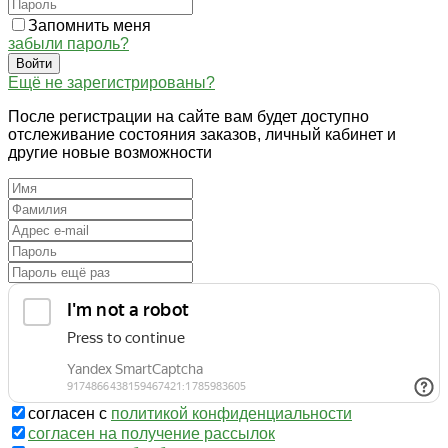
Запомнить меня
забыли пароль?
Войти
Ещё не зарегистрированы?
После регистрации на сайте вам будет доступно
отслеживание состояния заказов, личный кабинет и
другие новые возможности
согласен с
политикой конфиденциальности
согласен на получение рассылок