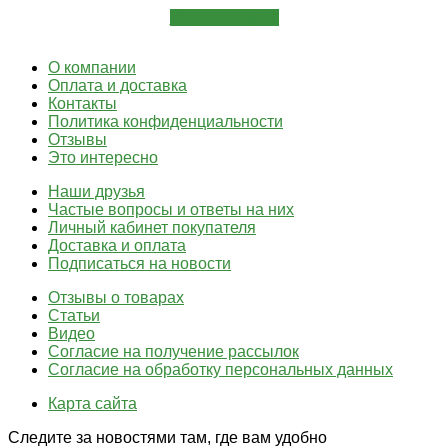
Задать вопрос
О компании
Оплата и доставка
Контакты
Политика конфиденциальности
Отзывы
Это интересно
Наши друзья
Частые вопросы и ответы на них
Личный кабинет покупателя
Доставка и оплата
Подписаться на новости
Отзывы о товарах
Статьи
Видео
Согласие на получение рассылок
Согласие на обработку персональных данных
Карта сайта
Следите за новостями там, где вам удобно