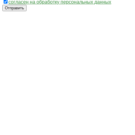
согласен на обработку персональных данных
Отправить