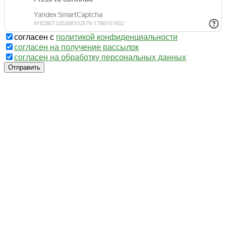
согласен с
политикой конфиденциальности
согласен на получение рассылок
согласен на обработку персональных данных
Отправить