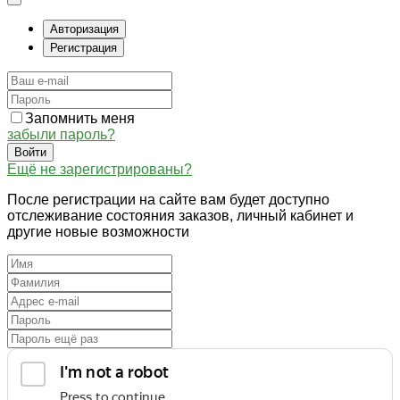
Авторизация
Регистрация
Запомнить меня
забыли пароль?
Войти
Ещё не зарегистрированы?
После регистрации на сайте вам будет доступно
отслеживание состояния заказов, личный кабинет и
другие новые возможности