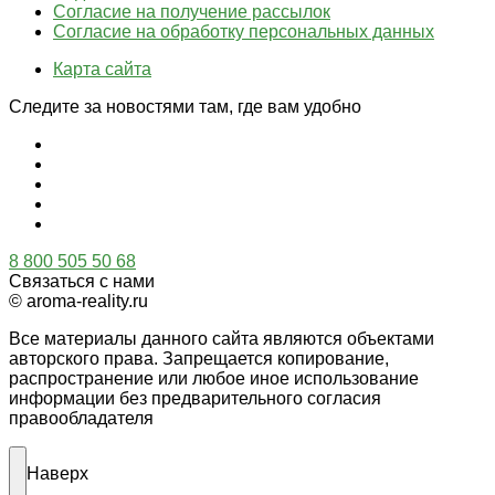
Согласие на получение рассылок
Согласие на обработку персональных данных
Карта сайта
Следите за новостями там, где вам удобно
8 800 505 50 68
Связаться с нами
© aroma-reality.ru
Все материалы данного сайта являются объектами
авторского права. Запрещается копирование,
распространение или любое иное использование
информации без предварительного согласия
правообладателя
Наверх