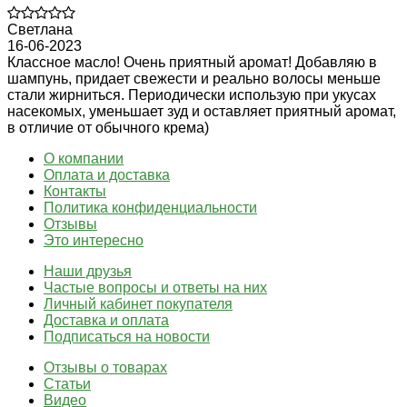
Светлана
16-06-2023
Классное масло! Очень приятный аромат! Добавляю в
шампунь, придает свежести и реально волосы меньше
стали жирниться. Периодически использую при укусах
насекомых, уменьшает зуд и оставляет приятный аромат,
в отличие от обычного крема)
О компании
Оплата и доставка
Контакты
Политика конфиденциальности
Отзывы
Это интересно
Наши друзья
Частые вопросы и ответы на них
Личный кабинет покупателя
Доставка и оплата
Подписаться на новости
Отзывы о товарах
Статьи
Видео