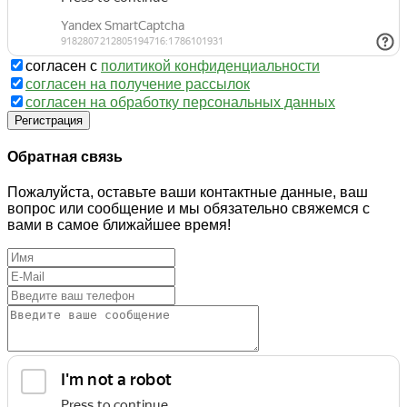
согласен с
политикой конфиденциальности
согласен на получение рассылок
согласен на обработку персональных данных
Регистрация
Обратная связь
Пожалуйста, оставьте ваши контактные данные, ваш
вопрос или сообщение и мы обязательно свяжемся с
вами в самое ближайшее время!