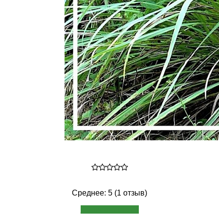
Среднее: 5 (1 отзыв)
Написать отзыв