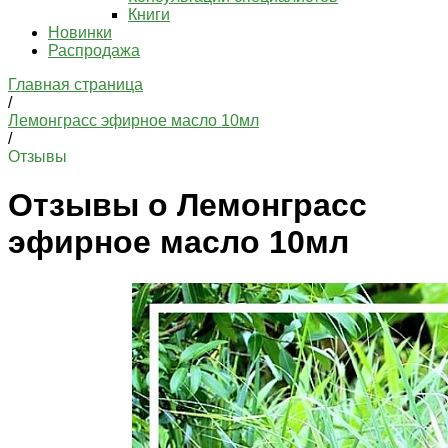
Книги
Новинки
Распродажа
Главная страница
/
Лемонграсс эфирное масло 10мл
/
Отзывы
Отзывы о Лемонграсс
эфирное масло 10мл