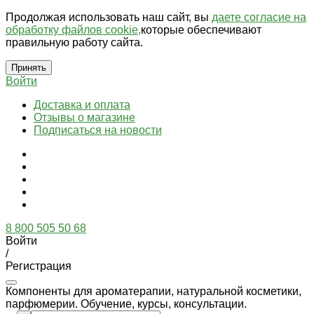
Продолжая использовать наш сайт, вы
даете согласие на
обработку файлов cookie,
которые обеспечивают
правильную работу сайта.
Принять
Войти
Доставка и оплата
Отзывы о магазине
Подписаться на новости
8 800 505 50 68
Войти
/
Регистрация
Компоненты для ароматерапии, натуральной косметики,
парфюмерии. Обучение, курсы, консультации.