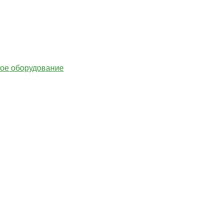
гое оборудование