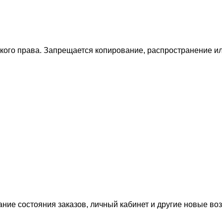
ского права. Запрещается копирование, распространение 
ание состояния заказов, личный кабинет и другие новые в