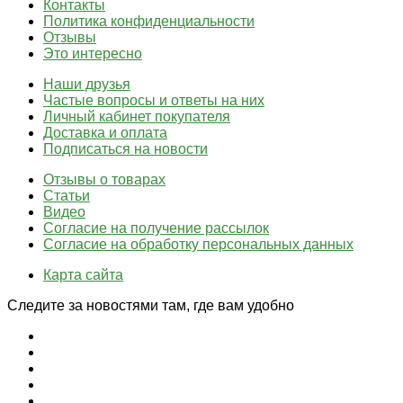
Контакты
Политика конфиденциальности
Отзывы
Это интересно
Наши друзья
Частые вопросы и ответы на них
Личный кабинет покупателя
Доставка и оплата
Подписаться на новости
Отзывы о товарах
Статьи
Видео
Согласие на получение рассылок
Согласие на обработку персональных данных
Карта сайта
Следите за новостями там, где вам удобно