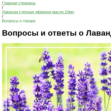
Главная страница
/
Лаванда степная эфирное масло 10мл
/
Вопросы о товаре
Вопросы и ответы о Лаван