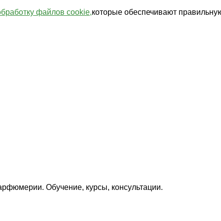
обработку файлов cookie,
которые обеспечивают правильную
арфюмерии. Обучение, курсы, консультации.