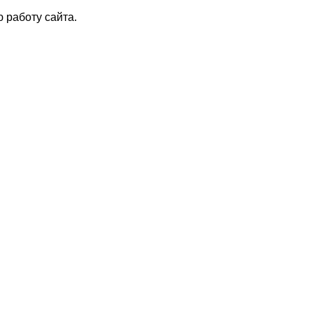
 работу сайта.