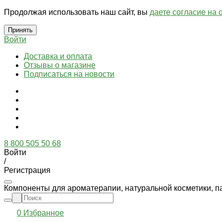
Продолжая использовать наш сайт, вы
даете согласие на 
Принять
Войти
Доставка и оплата
Отзывы о магазине
Подписаться на новости
8 800 505 50 68
Войти
/
Регистрация
Компоненты для ароматерапии, натуральной косметики, п
0
Избранное