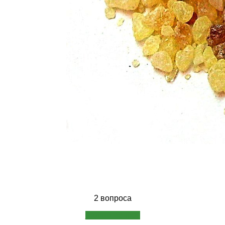
2 вопроса
Задать вопрос