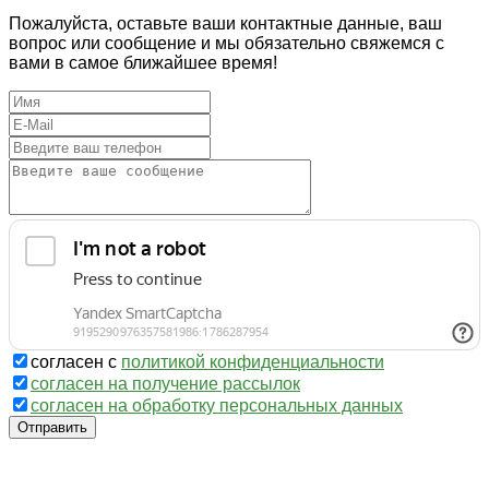
Пожалуйста, оставьте ваши контактные данные, ваш
вопрос или сообщение и мы обязательно свяжемся с
вами в самое ближайшее время!
согласен с
политикой конфиденциальности
согласен на получение рассылок
согласен на обработку персональных данных
Отправить