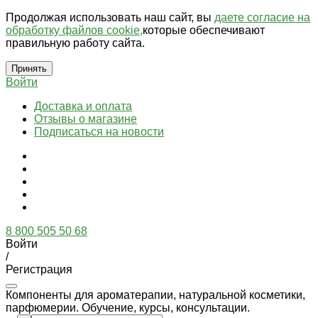
Продолжая использовать наш сайт, вы
даете согласие на
обработку файлов cookie,
которые обеспечивают
правильную работу сайта.
Принять
Войти
Доставка и оплата
Отзывы о магазине
Подписаться на новости
8 800 505 50 68
Войти
/
Регистрация
Компоненты для ароматерапии, натуральной косметики,
парфюмерии. Обучение, курсы, консультации.