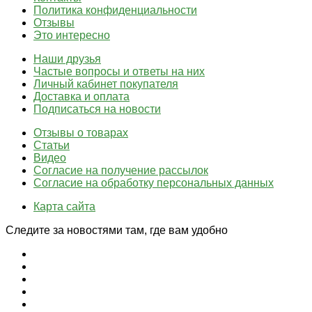
Политика конфиденциальности
Отзывы
Это интересно
Наши друзья
Частые вопросы и ответы на них
Личный кабинет покупателя
Доставка и оплата
Подписаться на новости
Отзывы о товарах
Статьи
Видео
Согласие на получение рассылок
Согласие на обработку персональных данных
Карта сайта
Следите за новостями там, где вам удобно