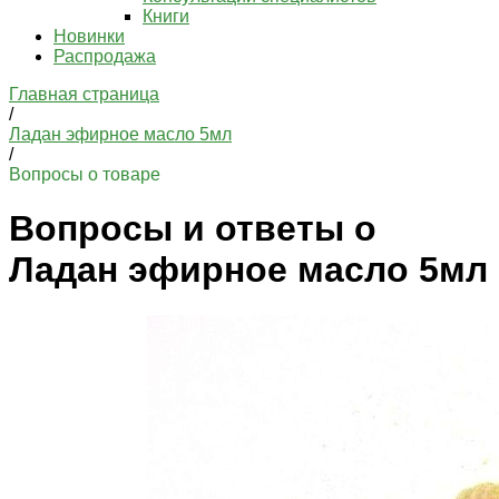
Книги
Новинки
Распродажа
Главная страница
/
Ладан эфирное масло 5мл
/
Вопросы о товаре
Вопросы и ответы о
Ладан эфирное масло 5мл