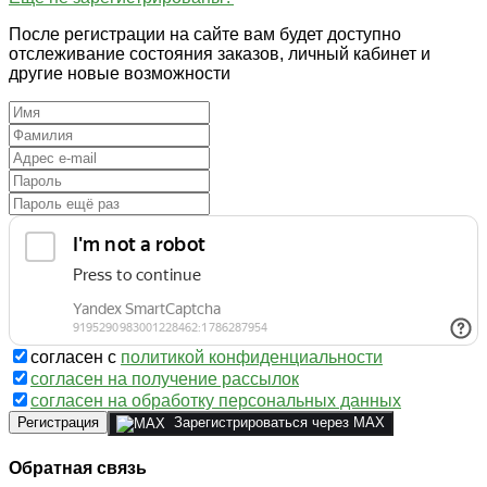
После регистрации на сайте вам будет доступно
отслеживание состояния заказов, личный кабинет и
другие новые возможности
согласен с
политикой конфиденциальности
согласен на получение рассылок
согласен на обработку персональных данных
Регистрация
Зарегистрироваться через MAX
Обратная связь