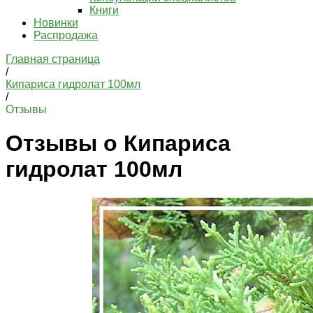
Книги
Новинки
Распродажа
Главная страница
/
Кипариса гидролат 100мл
/
Отзывы
Отзывы о Кипариса
гидролат 100мл