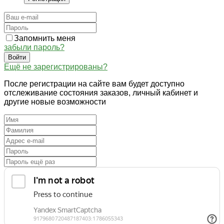
Запомнить меня
забыли пароль?
Войти
Ещё не зарегистрированы?
После регистрации на сайте вам будет доступно
отслеживание состояния заказов, личный кабинет и
другие новые возможности