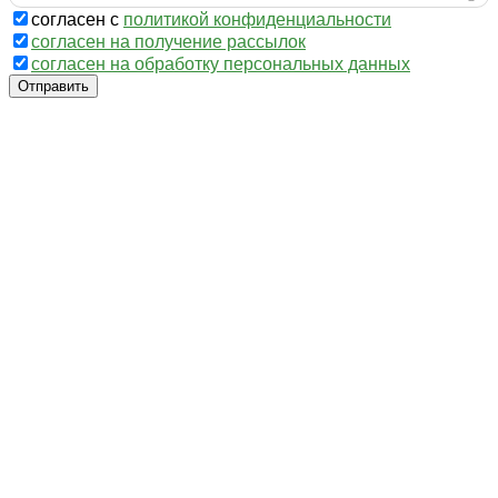
согласен с
политикой конфиденциальности
согласен на получение рассылок
согласен на обработку персональных данных
Отправить