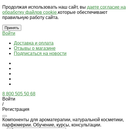
Продолжая использовать наш сайт, вы
даете согласие на
обработку файлов cookie,
которые обеспечивают
правильную работу сайта.
Принять
Войти
Доставка и оплата
Отзывы о магазине
Подписаться на новости
8 800 505 50 68
Войти
/
Регистрация
Компоненты для ароматерапии, натуральной косметики,
парфюмерии. Обучение, курсы, консультации.