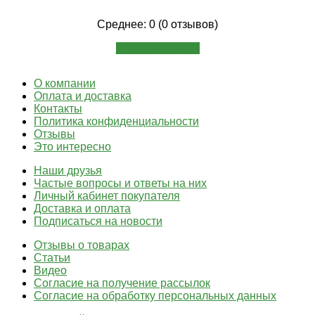
Среднее: 0 (0 отзывов)
Написать отзыв
О компании
Оплата и доставка
Контакты
Политика конфиденциальности
Отзывы
Это интересно
Наши друзья
Частые вопросы и ответы на них
Личный кабинет покупателя
Доставка и оплата
Подписаться на новости
Отзывы о товарах
Статьи
Видео
Согласие на получение рассылок
Согласие на обработку персональных данных