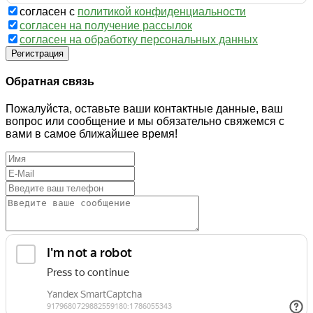
согласен с
политикой конфиденциальности
согласен на получение рассылок
согласен на обработку персональных данных
Регистрация
Обратная связь
Пожалуйста, оставьте ваши контактные данные, ваш
вопрос или сообщение и мы обязательно свяжемся с
вами в самое ближайшее время!