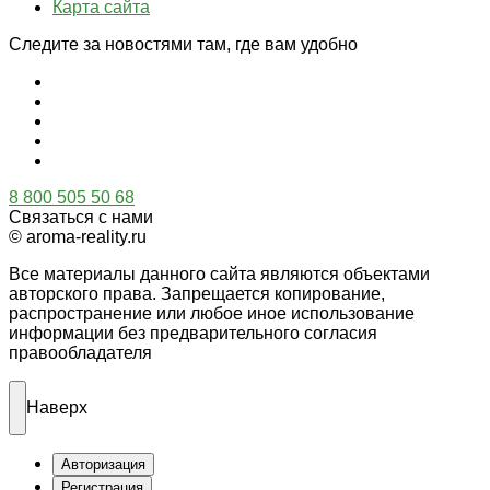
Карта сайта
Следите за новостями там, где вам удобно
8 800 505 50 68
Связаться с нами
© aroma-reality.ru
Все материалы данного сайта являются объектами
авторского права. Запрещается копирование,
распространение или любое иное использование
информации без предварительного согласия
правообладателя
Наверх
Авторизация
Регистрация