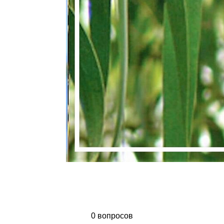
0 вопросов