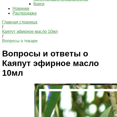
Книги
Новинки
Распродажа
Главная страница
/
Каяпут эфирное масло 10мл
/
Вопросы о товаре
Вопросы и ответы о
Каяпут эфирное масло
10мл