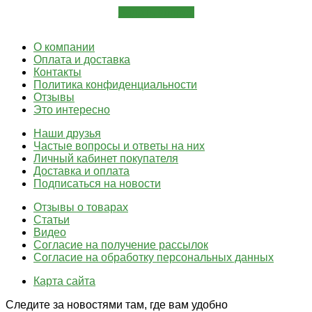
Задать вопрос
О компании
Оплата и доставка
Контакты
Политика конфиденциальности
Отзывы
Это интересно
Наши друзья
Частые вопросы и ответы на них
Личный кабинет покупателя
Доставка и оплата
Подписаться на новости
Отзывы о товарах
Статьи
Видео
Согласие на получение рассылок
Согласие на обработку персональных данных
Карта сайта
Следите за новостями там, где вам удобно