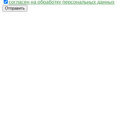
согласен на обработку персональных данных
Отправить