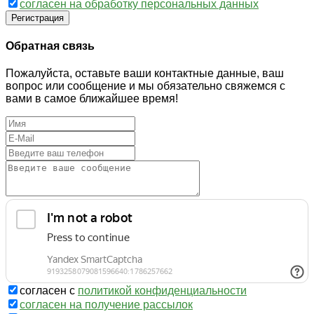
согласен на обработку персональных данных
Регистрация
Обратная связь
Пожалуйста, оставьте ваши контактные данные, ваш
вопрос или сообщение и мы обязательно свяжемся с
вами в самое ближайшее время!
согласен с
политикой конфиденциальности
согласен на получение рассылок