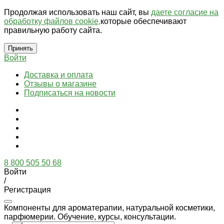
Продолжая использовать наш сайт, вы
даете согласие на
обработку файлов cookie,
которые обеспечивают
правильную работу сайта.
Принять
Войти
Доставка и оплата
Отзывы о магазине
Подписаться на новости
8 800 505 50 68
Войти
/
Регистрация
Компоненты для ароматерапии, натуральной косметики,
парфюмерии. Обучение, курсы, консультации.