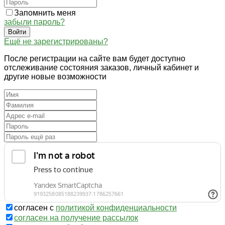
Запомнить меня
забыли пароль?
Войти
Ещё не зарегистрированы?
После регистрации на сайте вам будет доступно
отслеживание состояния заказов, личный кабинет и
другие новые возможности
согласен с
политикой конфиденциальности
согласен на получение рассылок