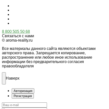
8 800 505 50 68
Связаться с нами
© aroma-reality.ru
Все материалы данного сайта являются объектами
авторского права. Запрещается копирование,
распространение или любое иное использование
информации без предварительного согласия
правообладателя
Наверх
Авторизация
Регистрация