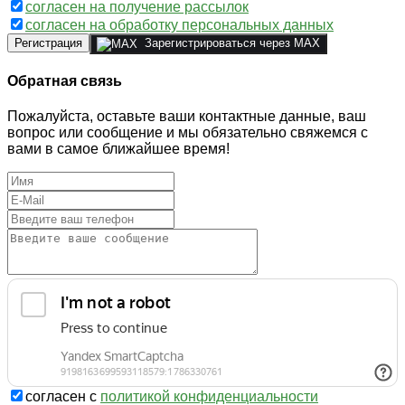
согласен на получение рассылок
согласен на обработку персональных данных
Регистрация
Зарегистрироваться через MAX
Обратная связь
Пожалуйста, оставьте ваши контактные данные, ваш
вопрос или сообщение и мы обязательно свяжемся с
вами в самое ближайшее время!
согласен с
политикой конфиденциальности