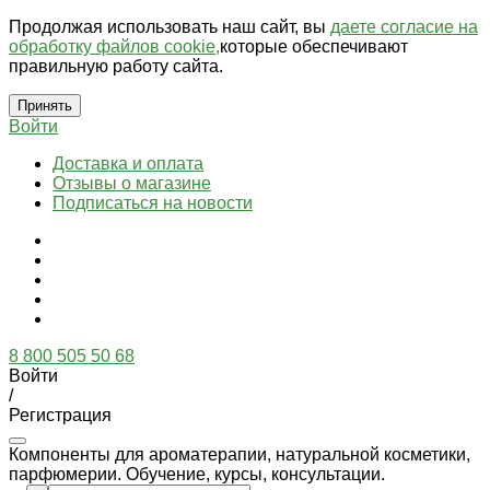
Продолжая использовать наш сайт, вы
даете согласие на
обработку файлов cookie,
которые обеспечивают
правильную работу сайта.
Принять
Войти
Доставка и оплата
Отзывы о магазине
Подписаться на новости
8 800 505 50 68
Войти
/
Регистрация
Компоненты для ароматерапии, натуральной косметики,
парфюмерии. Обучение, курсы, консультации.