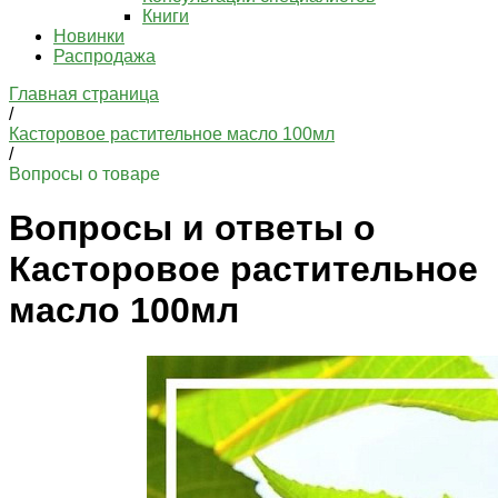
Книги
Новинки
Распродажа
Главная страница
/
Касторовое растительное масло 100мл
/
Вопросы о товаре
Вопросы и ответы о
Касторовое растительное
масло 100мл