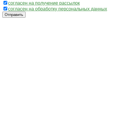
согласен на получение рассылок
согласен на обработку персональных данных
Отправить