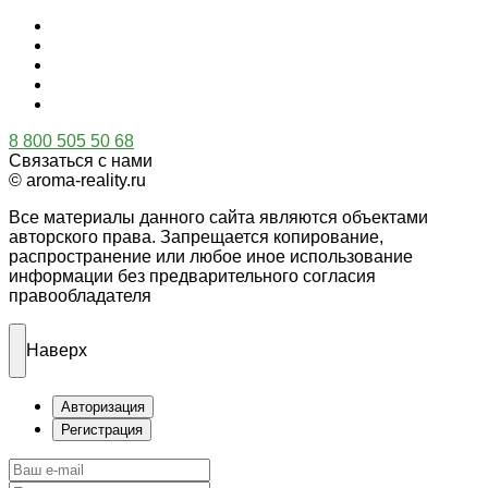
8 800 505 50 68
Связаться с нами
© aroma-reality.ru
Все материалы данного сайта являются объектами
авторского права. Запрещается копирование,
распространение или любое иное использование
информации без предварительного согласия
правообладателя
Наверх
Авторизация
Регистрация