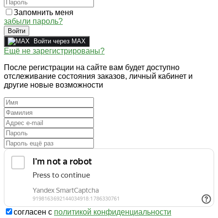
Запомнить меня
забыли пароль?
Войти
Войти через MAX
Ещё не зарегистрированы?
После регистрации на сайте вам будет доступно
отслеживание состояния заказов, личный кабинет и
другие новые возможности
согласен с
политикой конфиденциальности