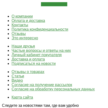
Задать вопрос
О компании
Оплата и доставка
Контакты
Политика конфиденциальности
Отзывы
Это интересно
Наши друзья
Частые вопросы и ответы на них
Личный кабинет покупателя
Доставка и оплата
Подписаться на новости
Отзывы о товарах
Статьи
Видео
Согласие на получение рассылок
Согласие на обработку персональных данных
Карта сайта
Следите за новостями там, где вам удобно