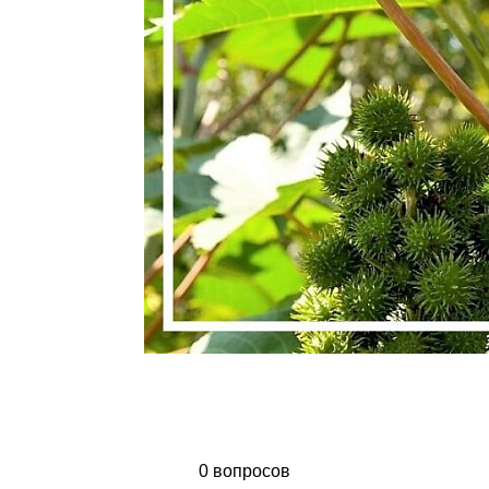
0 вопросов