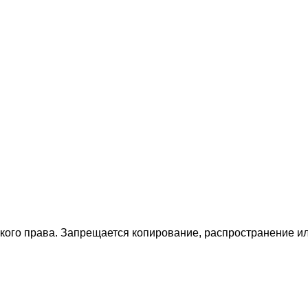
ского права. Запрещается копирование, распространение 