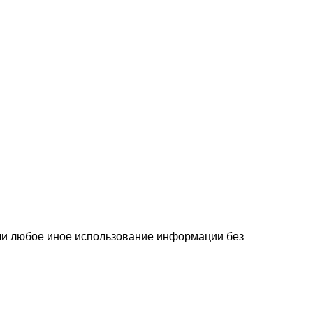
или любое иное использование информации без