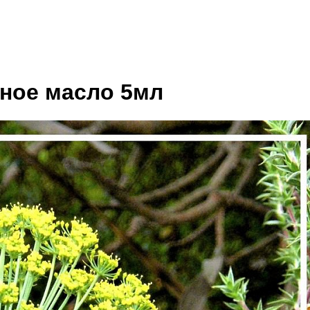
ное масло 5мл