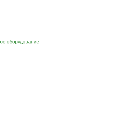
гое оборудование