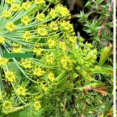
Среднее: 0 (0 отзывов)
Написать отзыв