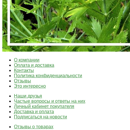
О компании
Оплата и доставка
Контакты
Политика конфиденциальности
Отзывы
Это интересно
Наши друзья
Частые вопросы и ответы на них
Личный кабинет покупателя
Доставка и оплата
Подписаться на новости
Отзывы о товарах