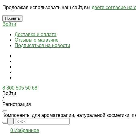
Продолжая использовать наш сайт, вы
даете согласие на 
Принять
Войти
Доставка и оплата
Отзывы о магазине
Подписаться на новости
8 800 505 50 68
Войти
/
Регистрация
Компоненты для ароматерапии, натуральной косметики, п
0
Избранное