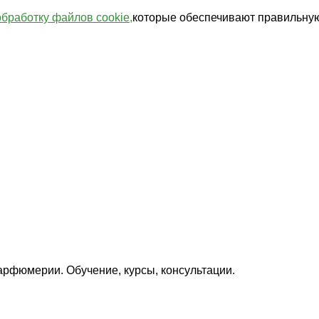
обработку файлов cookie,
которые обеспечивают правильную
арфюмерии. Обучение, курсы, консультации.