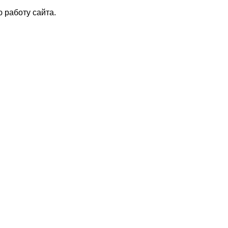
 работу сайта.