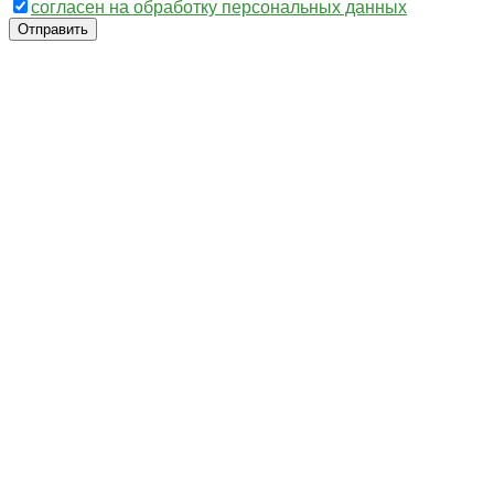
согласен на обработку персональных данных
Отправить