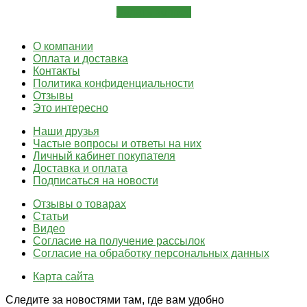
Задать вопрос
О компании
Оплата и доставка
Контакты
Политика конфиденциальности
Отзывы
Это интересно
Наши друзья
Частые вопросы и ответы на них
Личный кабинет покупателя
Доставка и оплата
Подписаться на новости
Отзывы о товарах
Статьи
Видео
Согласие на получение рассылок
Согласие на обработку персональных данных
Карта сайта
Следите за новостями там, где вам удобно