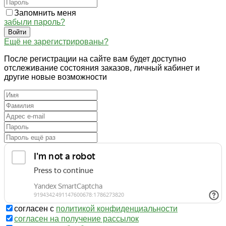
Запомнить меня
забыли пароль?
Войти
Ещё не зарегистрированы?
После регистрации на сайте вам будет доступно
отслеживание состояния заказов, личный кабинет и
другие новые возможности
согласен с
политикой конфиденциальности
согласен на получение рассылок