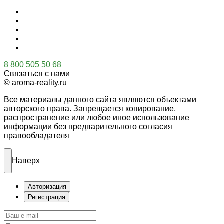
8 800 505 50 68
Связаться с нами
© aroma-reality.ru
Все материалы данного сайта являются объектами
авторского права. Запрещается копирование,
распространение или любое иное использование
информации без предварительного согласия
правообладателя
Наверх
Авторизация
Регистрация