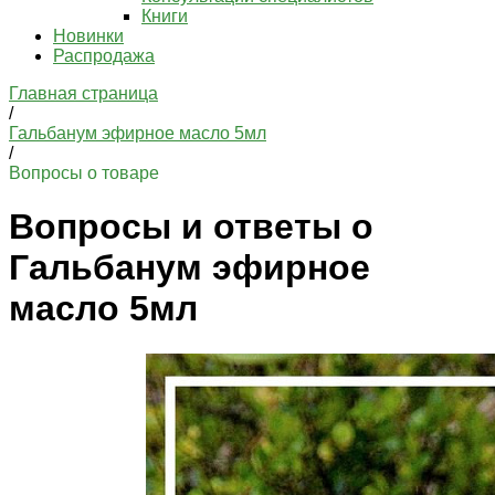
Книги
Новинки
Распродажа
Главная страница
/
Гальбанум эфирное масло 5мл
/
Вопросы о товаре
Вопросы и ответы о
Гальбанум эфирное
масло 5мл