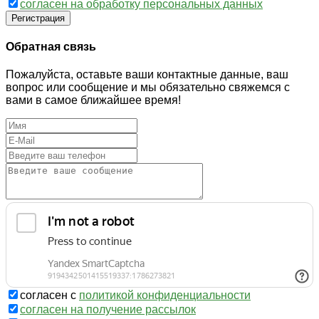
согласен на обработку персональных данных
Регистрация
Обратная связь
Пожалуйста, оставьте ваши контактные данные, ваш
вопрос или сообщение и мы обязательно свяжемся с
вами в самое ближайшее время!
согласен с
политикой конфиденциальности
согласен на получение рассылок