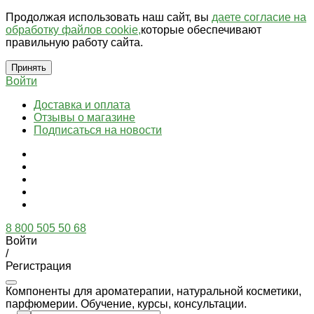
Продолжая использовать наш сайт, вы
даете согласие на
обработку файлов cookie,
которые обеспечивают
правильную работу сайта.
Принять
Войти
Доставка и оплата
Отзывы о магазине
Подписаться на новости
8 800 505 50 68
Войти
/
Регистрация
Компоненты для ароматерапии, натуральной косметики,
парфюмерии. Обучение, курсы, консультации.