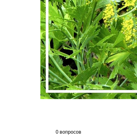
0 вопросов