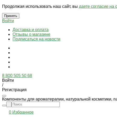
Продолжая использовать наш сайт, вы
даете согласие на 
Принять
Войти
Доставка и оплата
Отзывы о магазине
Подписаться на новости
8 800 505 50 68
Войти
/
Регистрация
Компоненты для ароматерапии, натуральной косметики, п
0
Избранное