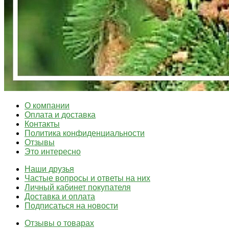
О компании
Оплата и доставка
Контакты
Политика конфиденциальности
Отзывы
Это интересно
Наши друзья
Частые вопросы и ответы на них
Личный кабинет покупателя
Доставка и оплата
Подписаться на новости
Отзывы о товарах