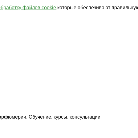
обработку файлов cookie,
которые обеспечивают правильную
арфюмерии. Обучение, курсы, консультации.