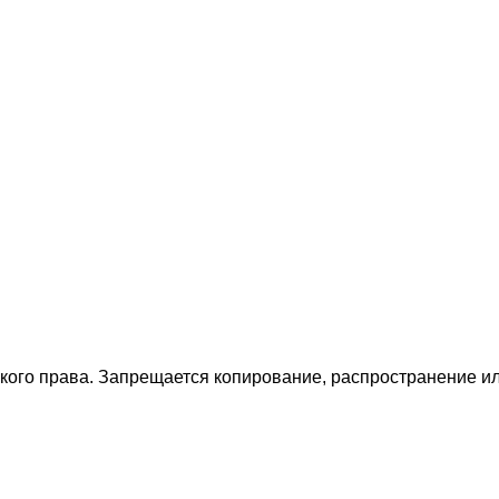
ского права. Запрещается копирование, распространение 