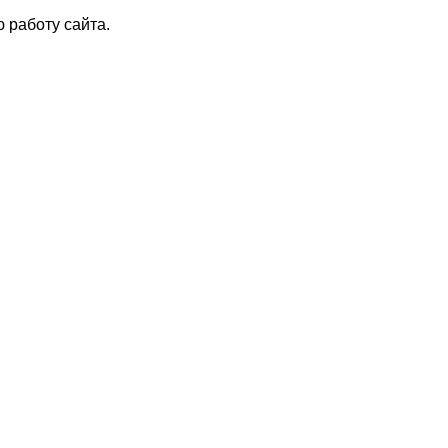
 работу сайта.