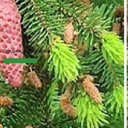
Среднее: 0 (0 отзывов)
Написать отзыв