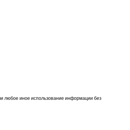
или любое иное использование информации без