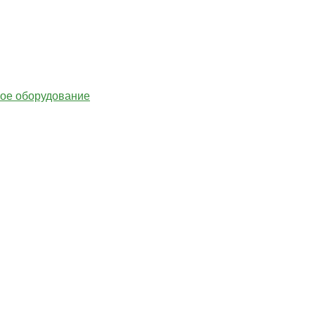
гое оборудование