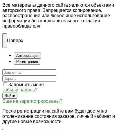
Все материалы данного сайта являются объектами
авторского права. Запрещается копирование,
распространение или любое иное использование
информации без предварительного согласия
правообладателя
Наверх
Авторизация
Регистрация
Запомнить меня
забыли пароль?
Войти
Ещё не зарегистрированы?
После регистрации на сайте вам будет доступно
отслеживание состояния заказов, личный кабинет и
другие новые возможности