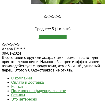
Среднее: 5 (1 отзыв)
Написать отзыв
Ariana D******
09-01-2024
В сочетании с другими экстрактами применяю этот для
приготовления пищи. Намного быстрее и эффективнее
взаимодействует с продуктами, чем обычный душистый
перец. Этого у СО2экстрактов не отнять.
О компании
Оплата и доставка
Контакты
Политика конфиденциальности
Отзывы
Это интересно