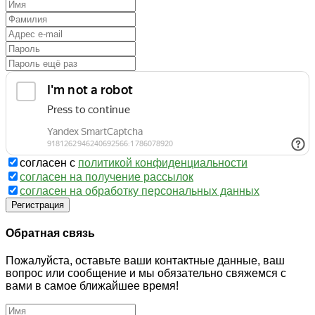
согласен с
политикой конфиденциальности
согласен на получение рассылок
согласен на обработку персональных данных
Регистрация
Обратная связь
Пожалуйста, оставьте ваши контактные данные, ваш
вопрос или сообщение и мы обязательно свяжемся с
вами в самое ближайшее время!