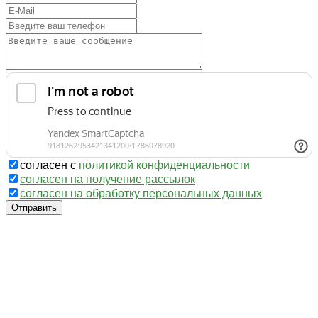
согласен с
политикой конфиденциальности
согласен на получение рассылок
согласен на обработку персональных данных
Отправить