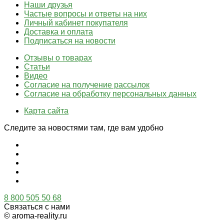
Наши друзья
Частые вопросы и ответы на них
Личный кабинет покупателя
Доставка и оплата
Подписаться на новости
Отзывы о товарах
Статьи
Видео
Согласие на получение рассылок
Согласие на обработку персональных данных
Карта сайта
Следите за новостями там, где вам удобно
8 800 505 50 68
Связаться с нами
© aroma-reality.ru