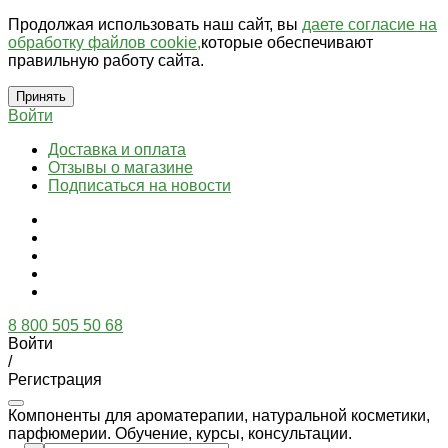
Продолжая использовать наш сайт, вы
даете согласие на
обработку файлов cookie,
которые обеспечивают
правильную работу сайта.
Принять
Войти
Доставка и оплата
Отзывы о магазине
Подписаться на новости
8 800 505 50 68
Войти
/
Регистрация
Компоненты для ароматерапии, натуральной косметики,
парфюмерии. Обучение, курсы, консультации.