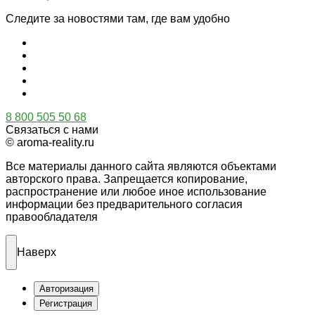
Следите за новостями там, где вам удобно
8 800 505 50 68
Связаться с нами
© aroma-reality.ru
Все материалы данного сайта являются объектами
авторского права. Запрещается копирование,
распространение или любое иное использование
информации без предварительного согласия
правообладателя
Наверх
Авторизация
Регистрация