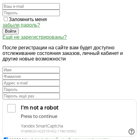
Запомнить меня
забыли пароль?
Войти
Ещё не зарегистрированы?
После регистрации на сайте вам будет доступно
отслеживание состояния заказов, личный кабинет и
другие новые возможности