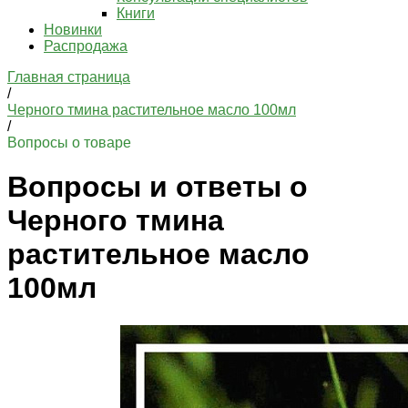
Книги
Новинки
Распродажа
Главная страница
/
Черного тмина растительное масло 100мл
/
Вопросы о товаре
Вопросы и ответы о
Черного тмина
растительное масло
100мл