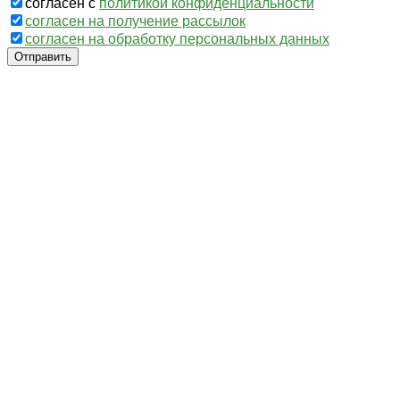
согласен с
политикой конфиденциальности
согласен на получение рассылок
согласен на обработку персональных данных
Отправить