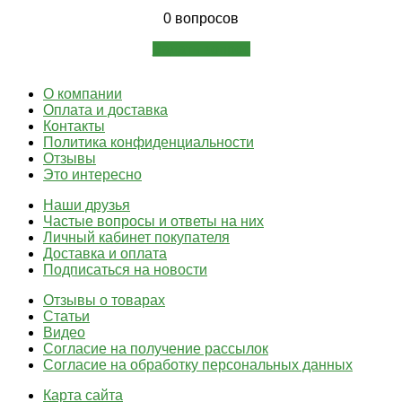
0 вопросов
Задать вопрос
О компании
Оплата и доставка
Контакты
Политика конфиденциальности
Отзывы
Это интересно
Наши друзья
Частые вопросы и ответы на них
Личный кабинет покупателя
Доставка и оплата
Подписаться на новости
Отзывы о товарах
Статьи
Видео
Согласие на получение рассылок
Согласие на обработку персональных данных
Карта сайта