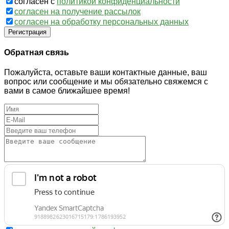
согласен с
политикой конфиденциальности
согласен на получение рассылок
согласен на обработку персональных данных
Регистрация
Обратная связь
Пожалуйста, оставьте ваши контактные данные, ваш
вопрос или сообщение и мы обязательно свяжемся с
вами в самое ближайшее время!