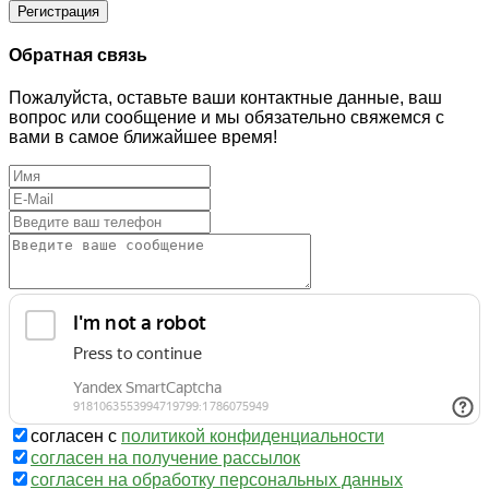
Регистрация
Обратная связь
Пожалуйста, оставьте ваши контактные данные, ваш
вопрос или сообщение и мы обязательно свяжемся с
вами в самое ближайшее время!
согласен с
политикой конфиденциальности
согласен на получение рассылок
согласен на обработку персональных данных