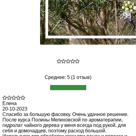
Среднее: 5 (1 отзыв)
Написать отзыв
Елена
20-10-2023
Спасибо за большую фасовку. Очень удачное решение.
После курса Полины Мелиховской по ароматерапии,
гидролат чайного дерева у меня всегда под рукой, для
себя и домочадцев, поэтому расход большой.