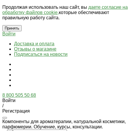
Продолжая использовать наш сайт, вы
даете согласие на
обработку файлов cookie,
которые обеспечивают
правильную работу сайта.
Принять
Войти
Доставка и оплата
Отзывы о магазине
Подписаться на новости
8 800 505 50 68
Войти
/
Регистрация
Компоненты для ароматерапии, натуральной косметики,
парфюмерии. Обучение, курсы, консультации.