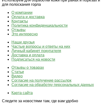
Используем для обработки кожи при ранах и порезах и
для полоскания горла
О компании
Оплата и доставка
Контакты
Политика конфиденциальности
Отзывы
Это интересно
Наши друзья
Частые вопросы и ответы на них
Личный кабинет покупателя
Доставка и оплата
Подписаться на новости
Отзывы о товарах
Статьи
Видео
Согласие на получение рассылок
Согласие на обработку персональных данных
Карта сайта
Следите за новостями там, где вам удобно