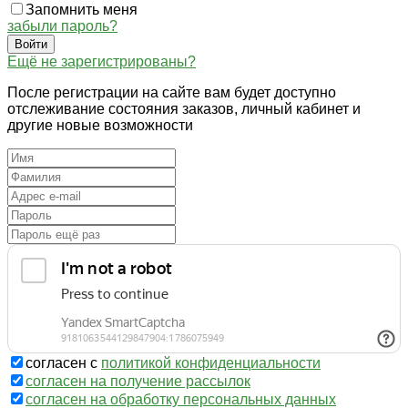
Запомнить меня
забыли пароль?
Войти
Ещё не зарегистрированы?
После регистрации на сайте вам будет доступно
отслеживание состояния заказов, личный кабинет и
другие новые возможности
согласен с
политикой конфиденциальности
согласен на получение рассылок
согласен на обработку персональных данных