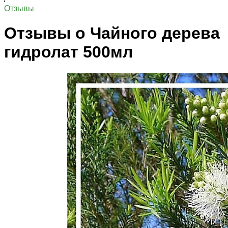
Отзывы
Отзывы о Чайного дерева
гидролат 500мл