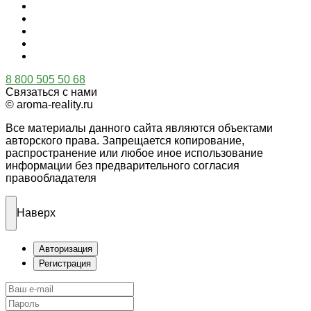
8 800 505 50 68
Связаться с нами
© aroma-reality.ru
Все материалы данного сайта являются объектами
авторского права. Запрещается копирование,
распространение или любое иное использование
информации без предварительного согласия
правообладателя
Наверх
Авторизация
Регистрация