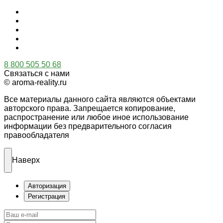
8 800 505 50 68
Связаться с нами
© aroma-reality.ru
Все материалы данного сайта являются объектами
авторского права. Запрещается копирование,
распространение или любое иное использование
информации без предварительного согласия
правообладателя
Наверх
Авторизация
Регистрация