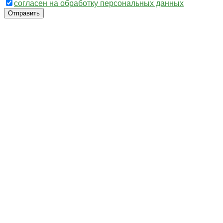
согласен на обработку персональных данных
Отправить