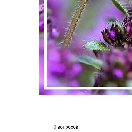
0 вопросов