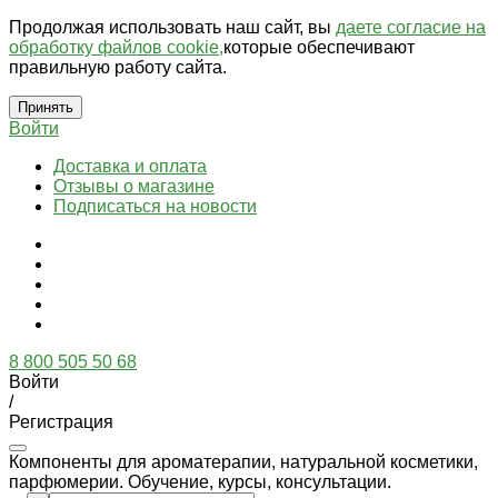
Продолжая использовать наш сайт, вы
даете согласие на
обработку файлов cookie,
которые обеспечивают
правильную работу сайта.
Принять
Войти
Доставка и оплата
Отзывы о магазине
Подписаться на новости
8 800 505 50 68
Войти
/
Регистрация
Компоненты для ароматерапии, натуральной косметики,
парфюмерии. Обучение, курсы, консультации.