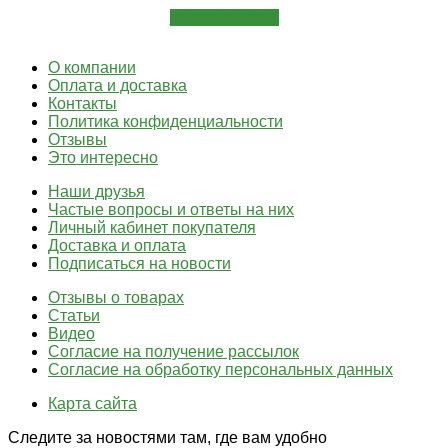
Задать вопрос
О компании
Оплата и доставка
Контакты
Политика конфиденциальности
Отзывы
Это интересно
Наши друзья
Частые вопросы и ответы на них
Личный кабинет покупателя
Доставка и оплата
Подписаться на новости
Отзывы о товарах
Статьи
Видео
Согласие на получение рассылок
Согласие на обработку персональных данных
Карта сайта
Следите за новостями там, где вам удобно