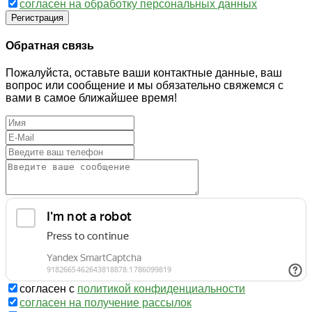
согласен на обработку персональных данных
Регистрация
Обратная связь
Пожалуйста, оставьте ваши контактные данные, ваш
вопрос или сообщение и мы обязательно свяжемся с
вами в самое ближайшее время!
согласен с
политикой конфиденциальности
согласен на получение рассылок