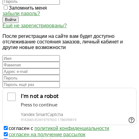
Запомнить меня
забыли пароль?
Войти
Ещё не зарегистрированы?
После регистрации на сайте вам будет доступно
отслеживание состояния заказов, личный кабинет и
другие новые возможности
согласен с
политикой конфиденциальности
согласен на получение рассылок